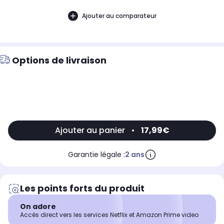
Ajouter au comparateur
Options de livraison
Ajouter au panier
•
17,99€
Garantie légale :
2 ans
Les points forts du produit
On adore
Accès direct vers les services Netflix et Amazon Prime video