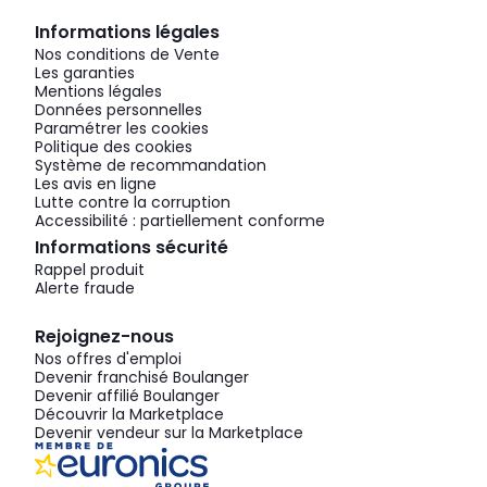
Informations légales
Nos conditions de Vente
Les garanties
Mentions légales
Données personnelles
Paramétrer les cookies
Politique des cookies
Système de recommandation
Les avis en ligne
Lutte contre la corruption
Accessibilité : partiellement conforme
Informations sécurité
Rappel produit
Alerte fraude
Rejoignez-nous
Nos offres d'emploi
Devenir franchisé Boulanger
Devenir affilié Boulanger
Découvrir la Marketplace
Devenir vendeur sur la Marketplace