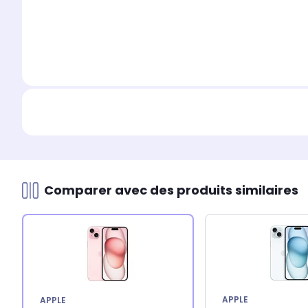
Comparer avec des produits similaires
APPLE
APPLE