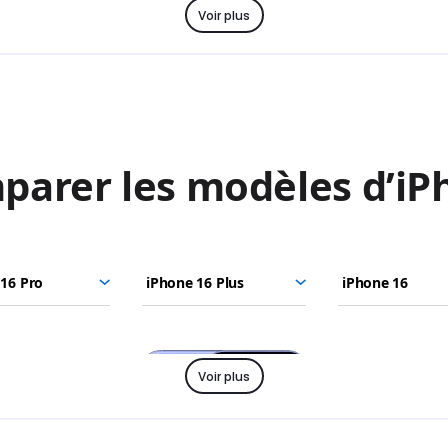
Voir plus
Voir plus