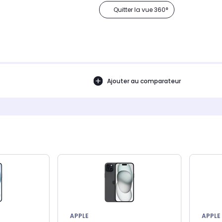
Quitter la vue 360°
Ajouter au comparateur
APPLE
APPLE