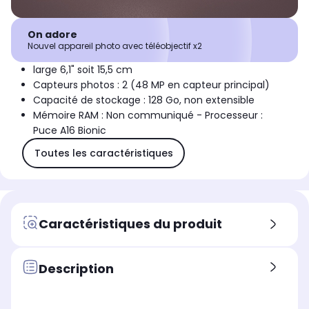
On adore
Nouvel appareil photo avec téléobjectif x2
large 6,1" soit 15,5 cm
Capteurs photos : 2 (48 MP en capteur principal)
Capacité de stockage : 128 Go, non extensible
Mémoire RAM : Non communiqué - Processeur :
Puce A16 Bionic
Toutes les caractéristiques
Caractéristiques du produit
Description