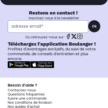
Restons en contact !
Inscrivez-vous à la newsletter
Ok
Ou retrouvez-nous sur :
Téléchargez l'application Boulanger !
Profitez d'avantages exclusifs, du suivi de votre
commande, de conseils d'entretien et plus
encore.
Besoin d’aide ?
Contactez-nous
Questions fréquentes
Suivre une commande
Nos conditions de livraison
Nos guides d'achat