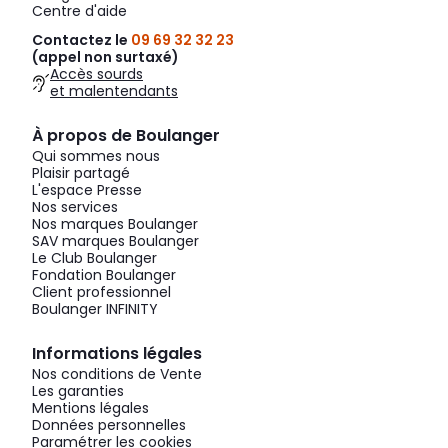
Centre d'aide
Contactez le
09 69 32 32 23
(appel non surtaxé)
Accès sourds
et malentendants
À propos de Boulanger
Qui sommes nous
Plaisir partagé
L'espace Presse
Nos services
Nos marques Boulanger
SAV marques Boulanger
Le Club Boulanger
Fondation Boulanger
Client professionnel
Boulanger INFINITY
Informations légales
Nos conditions de Vente
Les garanties
Mentions légales
Données personnelles
Paramétrer les cookies