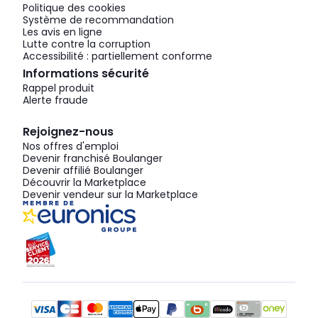
Politique des cookies
Système de recommandation
Les avis en ligne
Lutte contre la corruption
Accessibilité : partiellement conforme
Informations sécurité
Rappel produit
Alerte fraude
Rejoignez-nous
Nos offres d'emploi
Devenir franchisé Boulanger
Devenir affilié Boulanger
Découvrir la Marketplace
Devenir vendeur sur la Marketplace