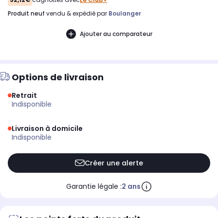
produit neuf
vendu & expédié par
Boulanger
Ajouter au comparateur
Options de livraison
Retrait
indisponible
Livraison à domicile
indisponible
Créer une alerte
Garantie légale :
2 ans