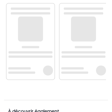
À découvrir également