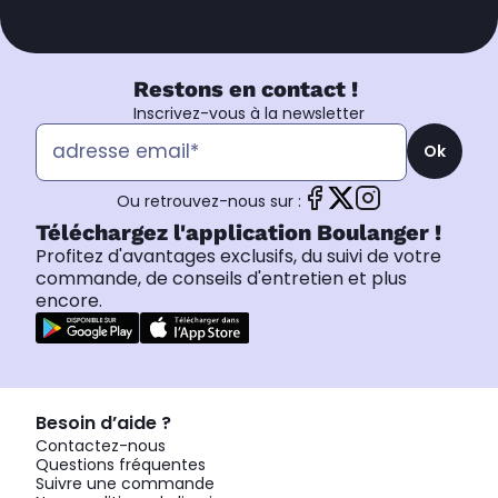
Restons en contact !
Inscrivez-vous à la newsletter
Ok
Ou retrouvez-nous sur :
Téléchargez l'application Boulanger !
Profitez d'avantages exclusifs, du suivi de votre
commande, de conseils d'entretien et plus
encore.
Besoin d’aide ?
Contactez-nous
Questions fréquentes
Suivre une commande