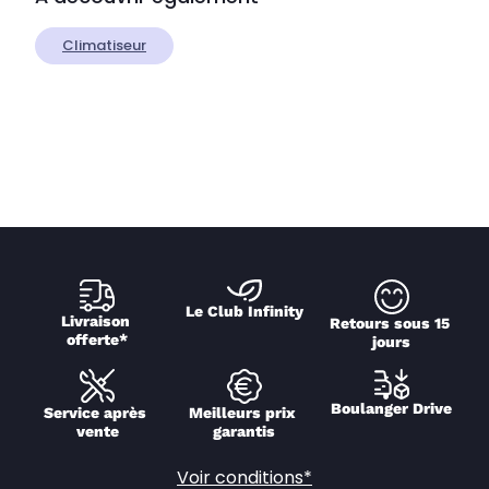
Climatiseur
Le Club Infinity
Livraison 
Retours sous 15 
offerte*
jours
Boulanger Drive
Service après 
Meilleurs prix 
vente
garantis
Voir conditions*