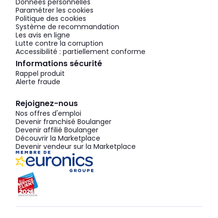
Données personnelles
Paramétrer les cookies
Politique des cookies
Système de recommandation
Les avis en ligne
Lutte contre la corruption
Accessibilité : partiellement conforme
Informations sécurité
Rappel produit
Alerte fraude
Rejoignez-nous
Nos offres d'emploi
Devenir franchisé Boulanger
Devenir affilié Boulanger
Découvrir la Marketplace
Devenir vendeur sur la Marketplace