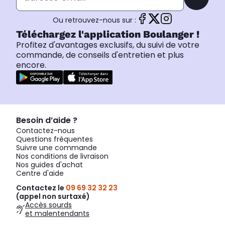
Ou retrouvez-nous sur :
Téléchargez l'application Boulanger !
Profitez d'avantages exclusifs, du suivi de votre
commande, de conseils d'entretien et plus
encore.
Besoin d’aide ?
Contactez-nous
Questions fréquentes
Suivre une commande
Nos conditions de livraison
Nos guides d'achat
Centre d'aide
Contactez le
09 69 32 32 23
(appel non surtaxé)
Accès sourds
et malentendants