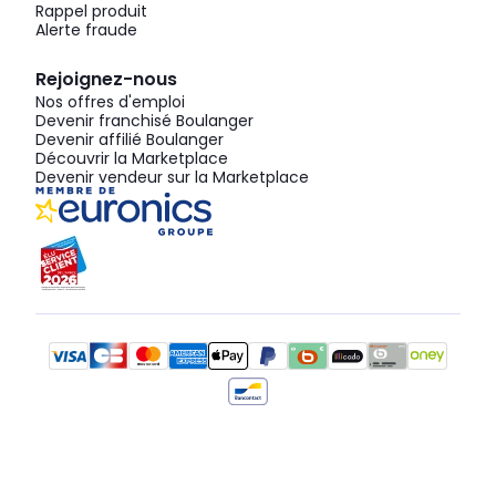
Rappel produit
Alerte fraude
Rejoignez-nous
Nos offres d'emploi
Devenir franchisé Boulanger
Devenir affilié Boulanger
Découvrir la Marketplace
Devenir vendeur sur la Marketplace