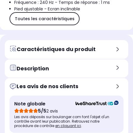
Fréquence : 240 Hz - Temps de réponse : 1 ms
Pied ajustable - Ecran inclinable
Toutes les caractéristiques
Caractéristiques du produit
Description
Les avis de nos clients
Note globale
5/5
2 avis
Les avis déposés sur boulanger.com font l'objet d'un
contrôle avant leur publication. Retrouvez notre
procédure de contrôle
en cliquant ici
.