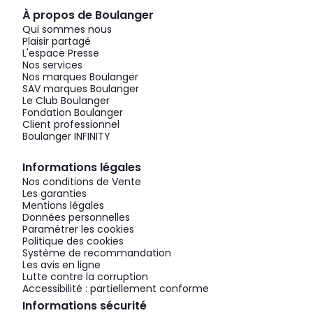
À propos de Boulanger
Qui sommes nous
Plaisir partagé
L'espace Presse
Nos services
Nos marques Boulanger
SAV marques Boulanger
Le Club Boulanger
Fondation Boulanger
Client professionnel
Boulanger INFINITY
Informations légales
Nos conditions de Vente
Les garanties
Mentions légales
Données personnelles
Paramétrer les cookies
Politique des cookies
Système de recommandation
Les avis en ligne
Lutte contre la corruption
Accessibilité : partiellement conforme
Informations sécurité