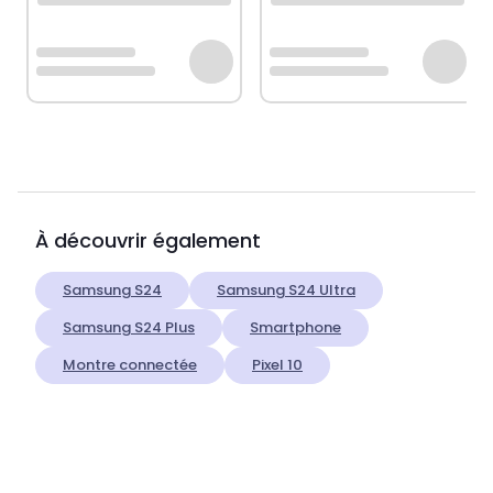
À découvrir également
Samsung S24
Samsung S24 Ultra
Samsung S24 Plus
Smartphone
Montre connectée
Pixel 10