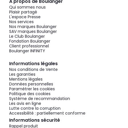
À propos de Boulanger
Qui sommes nous
Plaisir partagé
L'espace Presse
Nos services
Nos marques Boulanger
SAV marques Boulanger
Le Club Boulanger
Fondation Boulanger
Client professionnel
Boulanger INFINITY
Informations légales
Nos conditions de Vente
Les garanties
Mentions légales
Données personnelles
Paramétrer les cookies
Politique des cookies
Système de recommandation
Les avis en ligne
Lutte contre la corruption
Accessibilité : partiellement conforme
Informations sécurité
Rappel produit