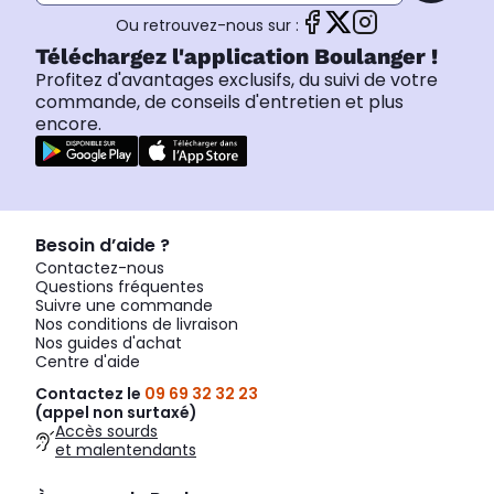
Ou retrouvez-nous sur :
Téléchargez l'application Boulanger !
Profitez d'avantages exclusifs, du suivi de votre
commande, de conseils d'entretien et plus
encore.
Besoin d’aide ?
Contactez-nous
Questions fréquentes
Suivre une commande
Nos conditions de livraison
Nos guides d'achat
Centre d'aide
Contactez le
09 69 32 32 23
(appel non surtaxé)
Accès sourds
et malentendants