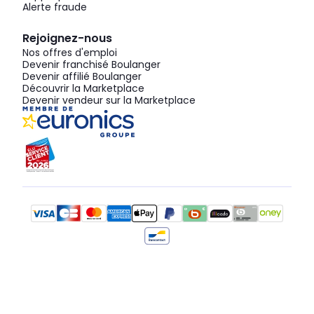
Alerte fraude
Rejoignez-nous
Nos offres d'emploi
Devenir franchisé Boulanger
Devenir affilié Boulanger
Découvrir la Marketplace
Devenir vendeur sur la Marketplace