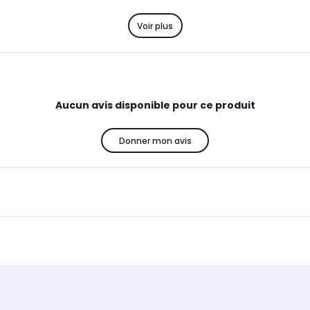
Voir plus
Aucun avis disponible pour ce produit
Donner mon avis