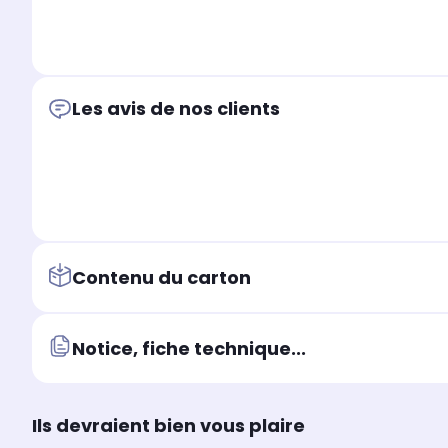
Les avis de nos clients
Contenu du carton
Notice, fiche technique...
Ils devraient bien vous plaire