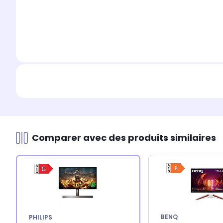
Comparer avec des produits similaires
BENQ
PHILIPS