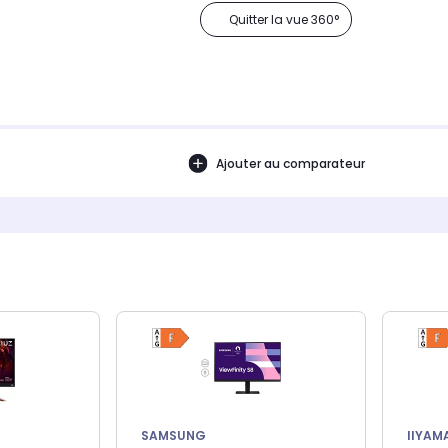
Quitter la vue 360°
Ajouter au comparateur
SAMSUNG
IIYAM