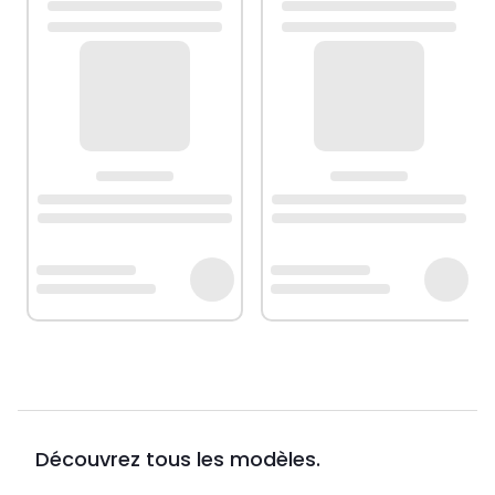
Découvrez tous les modèles.