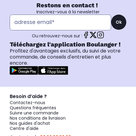
Restons en contact !
Inscrivez-vous à la newsletter
Ok
Ou retrouvez-nous sur :
Téléchargez l'application Boulanger !
Profitez d'avantages exclusifs, du suivi de votre
commande, de conseils d'entretien et plus
encore.
Besoin d’aide ?
Contactez-nous
Questions fréquentes
Suivre une commande
Nos conditions de livraison
Nos guides d'achat
Centre d'aide