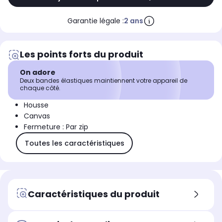
Garantie légale :
2 ans
Les points forts du produit
On adore
Deux bandes élastiques maintiennent votre appareil de
chaque côté.
Housse
Canvas
Fermeture : Par zip
Toutes les caractéristiques
Caractéristiques du produit