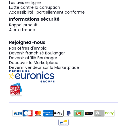
Les avis en ligne
Lutte contre la corruption
Accessibilité : partiellement conforme
Informations sécurité
Rappel produit
Alerte fraude
Rejoignez-nous
Nos offres d'emploi
Devenir franchisé Boulanger
Devenir affilié Boulanger
Découvrir la Marketplace
Devenir vendeur sur la Marketplace