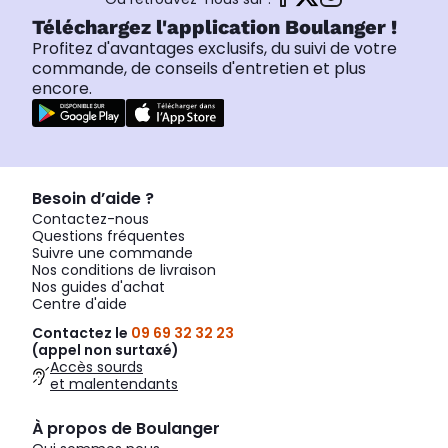
Téléchargez l'application Boulanger !
Profitez d'avantages exclusifs, du suivi de votre
commande, de conseils d'entretien et plus
encore.
Besoin d’aide ?
Contactez-nous
Questions fréquentes
Suivre une commande
Nos conditions de livraison
Nos guides d'achat
Centre d'aide
Contactez le
09 69 32 32 23
(appel non surtaxé)
Accès sourds
et malentendants
À propos de Boulanger