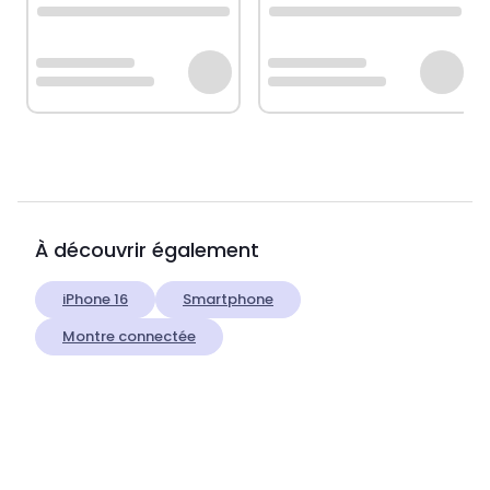
À découvrir également
iPhone 16
Smartphone
Montre connectée