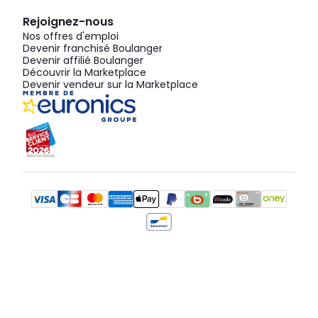
Rejoignez-nous
Nos offres d'emploi
Devenir franchisé Boulanger
Devenir affilié Boulanger
Découvrir la Marketplace
Devenir vendeur sur la Marketplace