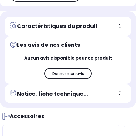
Caractéristiques du produit
Les avis de nos clients
Aucun avis disponible pour ce produit
Donner mon avis
Notice, fiche technique...
Accessoires