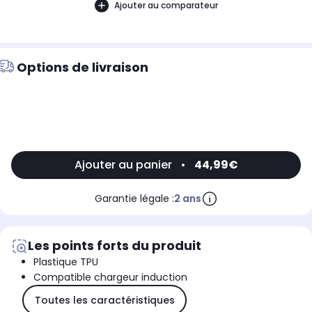
Ajouter au comparateur
Options de livraison
Ajouter au panier
•
44,99€
Garantie légale :
2 ans
Les points forts du produit
Plastique TPU
Compatible chargeur induction
Toutes les caractéristiques