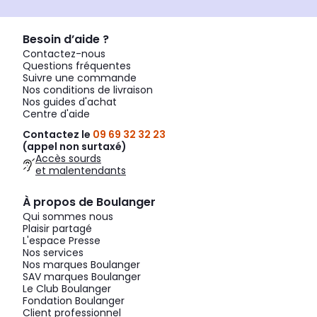
Besoin d’aide ?
Contactez-nous
Questions fréquentes
Suivre une commande
Nos conditions de livraison
Nos guides d'achat
Centre d'aide
Contactez le
09 69 32 32 23
(appel non surtaxé)
Accès sourds
et malentendants
À propos de Boulanger
Qui sommes nous
Plaisir partagé
L'espace Presse
Nos services
Nos marques Boulanger
SAV marques Boulanger
Le Club Boulanger
Fondation Boulanger
Client professionnel