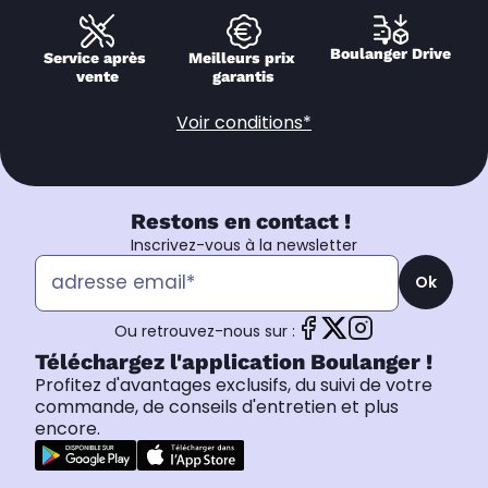
Boulanger Drive
Service après 
Meilleurs prix 
vente
garantis
Voir conditions*
Restons en contact !
Inscrivez-vous à la newsletter
Ok
Ou retrouvez-nous sur :
Téléchargez l'application Boulanger !
Profitez d'avantages exclusifs, du suivi de votre
commande, de conseils d'entretien et plus
encore.