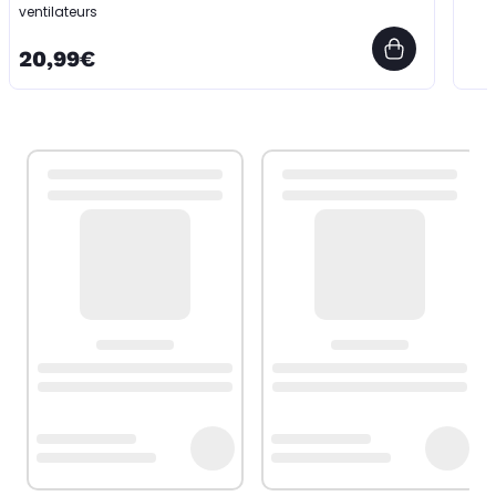
ventilateurs
20,99€