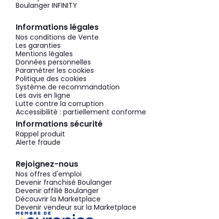
Boulanger INFINITY
Informations légales
Nos conditions de Vente
Les garanties
Mentions légales
Données personnelles
Paramétrer les cookies
Politique des cookies
Système de recommandation
Les avis en ligne
Lutte contre la corruption
Accessibilité : partiellement conforme
Informations sécurité
Rappel produit
Alerte fraude
Rejoignez-nous
Nos offres d'emploi
Devenir franchisé Boulanger
Devenir affilié Boulanger
Découvrir la Marketplace
Devenir vendeur sur la Marketplace