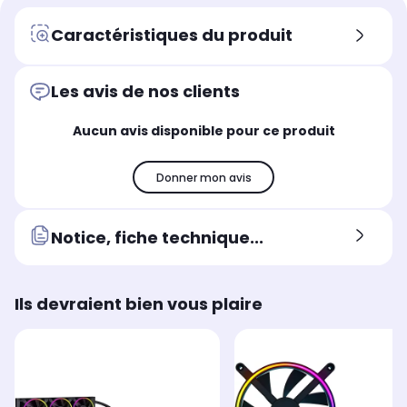
Adaptateur pour ventilateur
Caractéristiques du produit
Les avis de nos clients
Aucun avis disponible pour ce produit
Donner mon avis
Notice, fiche technique...
Ils devraient bien vous plaire