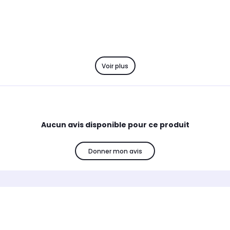
Voir plus
Aucun avis disponible pour ce produit
Donner mon avis