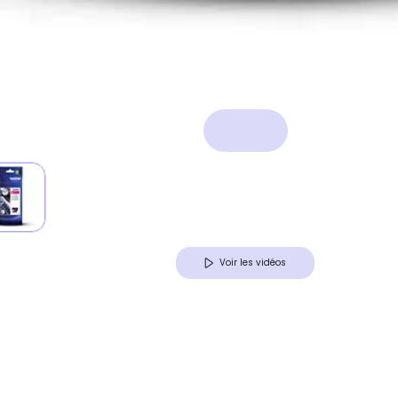
Voir les vidéos