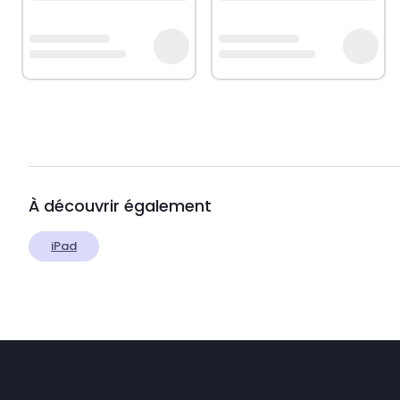
À découvrir également
iPad