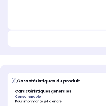
Caractéristiques du produit
Caractéristiques générales
Consommable
Pour imprimante jet d'encre