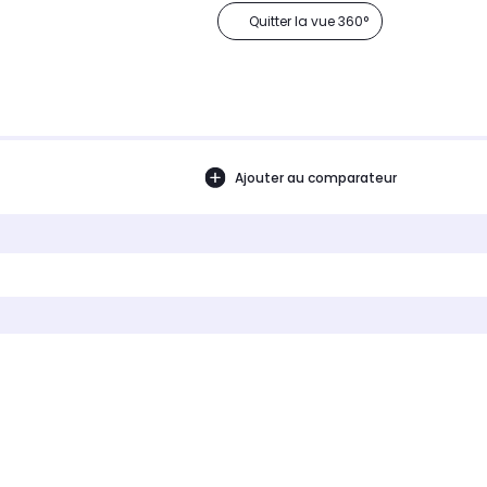
Quitter la vue 360°
Ajouter au comparateur