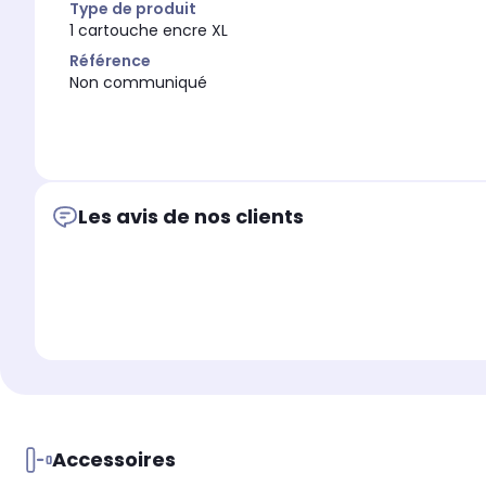
Type de produit
1 cartouche encre XL
Référence
Non communiqué
Les avis de nos clients
Accessoires