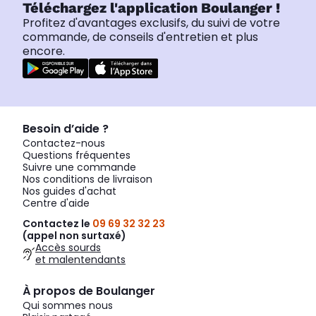
Téléchargez l'application Boulanger !
Profitez d'avantages exclusifs, du suivi de votre
commande, de conseils d'entretien et plus
encore.
Besoin d’aide ?
Contactez-nous
Questions fréquentes
Suivre une commande
Nos conditions de livraison
Nos guides d'achat
Centre d'aide
Contactez le
09 69 32 32 23
(appel non surtaxé)
Accès sourds
et malentendants
À propos de Boulanger
Qui sommes nous