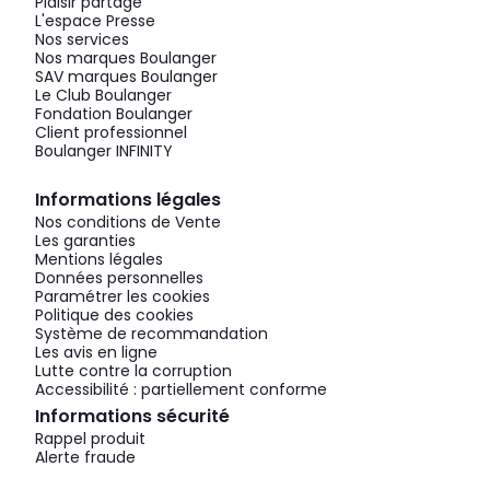
Plaisir partagé
L'espace Presse
Nos services
Nos marques Boulanger
SAV marques Boulanger
Le Club Boulanger
Fondation Boulanger
Client professionnel
Boulanger INFINITY
Informations légales
Nos conditions de Vente
Les garanties
Mentions légales
Données personnelles
Paramétrer les cookies
Politique des cookies
Système de recommandation
Les avis en ligne
Lutte contre la corruption
Accessibilité : partiellement conforme
Informations sécurité
Rappel produit
Alerte fraude