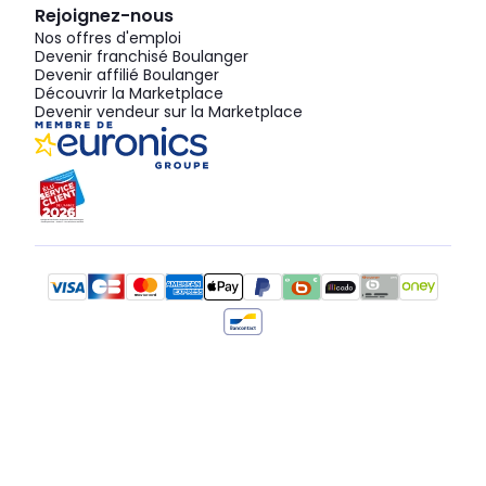
Rejoignez-nous
Nos offres d'emploi
Devenir franchisé Boulanger
Devenir affilié Boulanger
Découvrir la Marketplace
Devenir vendeur sur la Marketplace