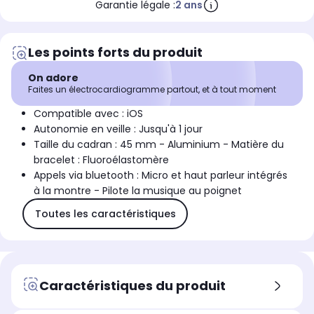
Garantie légale :
2 ans
Les points forts du produit
On adore
Faites un électrocardiogramme partout, et à tout moment
Compatible avec : iOS
Autonomie en veille : Jusqu'à 1 jour
Taille du cadran : 45 mm - Aluminium - Matière du
bracelet : Fluoroélastomère
Appels via bluetooth : Micro et haut parleur intégrés
à la montre - Pilote la musique au poignet
Toutes les caractéristiques
Caractéristiques du produit