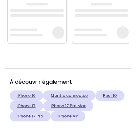
À découvrir également
iPhone 16
Montre connectée
Pixel 10
iPhone 17
iPhone 17 Pro Max
iPhone 17 Pro
iPhone Air