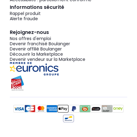
Informations sécurité
Rappel produit
Alerte fraude
Rejoignez-nous
Nos offres d'emploi
Devenir franchisé Boulanger
Devenir affilié Boulanger
Découvrir la Marketplace
Devenir vendeur sur la Marketplace