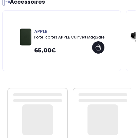
Accessoires
APPLE
Porte-cartes
APPLE
Cuir vert MagSafe
65,00€