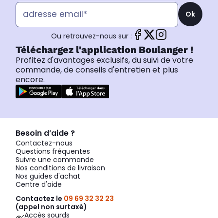
Ok
Ou retrouvez-nous sur :
Téléchargez l'application Boulanger !
Profitez d'avantages exclusifs, du suivi de votre
commande, de conseils d'entretien et plus
encore.
Besoin d’aide ?
Contactez-nous
Questions fréquentes
Suivre une commande
Nos conditions de livraison
Nos guides d'achat
Centre d'aide
Contactez le
09 69 32 32 23
(appel non surtaxé)
Accès sourds