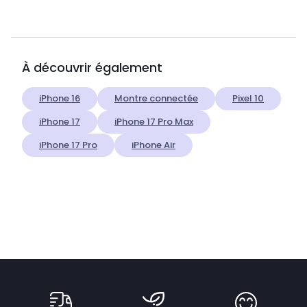
À découvrir également
iPhone 16
Montre connectée
Pixel 10
iPhone 17
iPhone 17 Pro Max
iPhone 17 Pro
iPhone Air