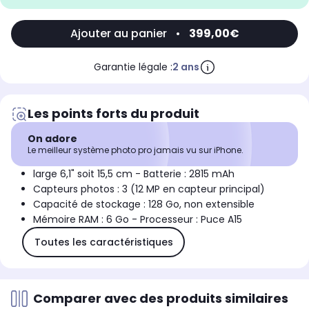
Ajouter au panier
•
399,00€
Garantie légale :
2 ans
Les points forts du produit
On adore
Le meilleur système photo pro jamais vu sur iPhone.
large 6,1" soit 15,5 cm - Batterie : 2815 mAh
Capteurs photos : 3 (12 MP en capteur principal)
Capacité de stockage : 128 Go, non extensible
Mémoire RAM : 6 Go - Processeur : Puce A15
Toutes les caractéristiques
Comparer avec des produits similaires