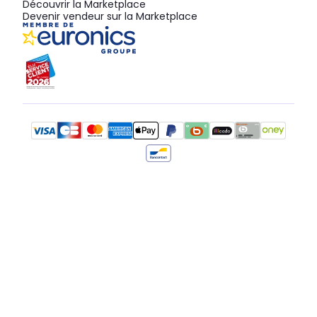
Découvrir la Marketplace
Devenir vendeur sur la Marketplace