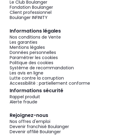
Le Club Boulanger
Fondation Boulanger
Client professionnel
Boulanger INFINITY
Informations légales
Nos conditions de Vente
Les garanties
Mentions légales
Données personnelles
Paramétrer les cookies
Politique des cookies
Système de recommandation
Les avis en ligne
Lutte contre la corruption
Accessibilité : partiellement conforme
Informations sécurité
Rappel produit
Alerte fraude
Rejoignez-nous
Nos offres d'emploi
Devenir franchisé Boulanger
Devenir affilié Boulanger