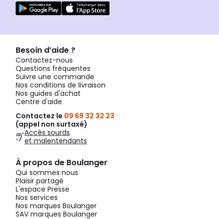
Besoin d’aide ?
Contactez-nous
Questions fréquentes
Suivre une commande
Nos conditions de livraison
Nos guides d'achat
Centre d'aide
Contactez le
09 69 32 32 23
(appel non surtaxé)
Accès sourds
et malentendants
À propos de Boulanger
Qui sommes nous
Plaisir partagé
L'espace Presse
Nos services
Nos marques Boulanger
SAV marques Boulanger