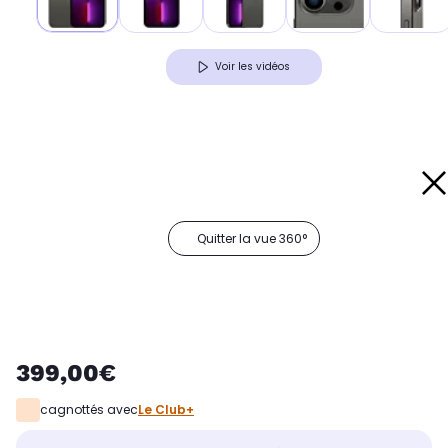
Voir les vidéos
Quitter la vue 360°
399,00€
cagnottés avec
Le Club+