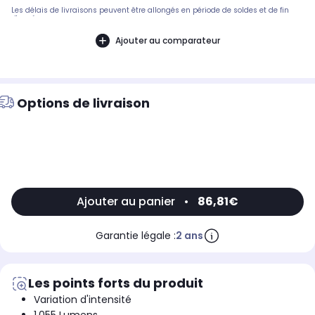
Les délais de livraisons peuvent être allongés en période de soldes et de fin
d'année.
Ajouter au comparateur
Options de livraison
Ajouter au panier
•
86,81€
Garantie légale :
2 ans
Les points forts du produit
Variation d'intensité