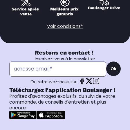
Boulanger Drive
Service après 
Meilleurs prix 
vente
garantis
Voir conditions*
Restons en contact !
Inscrivez-vous à la newsletter
Ok
Ou retrouvez-nous sur :
Téléchargez l'application Boulanger !
Profitez d'avantages exclusifs, du suivi de votre
commande, de conseils d'entretien et plus
encore.