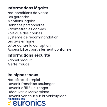
Informations légales
Nos conditions de Vente
Les garanties
Mentions légales
Données personnelles
Paramétrer les cookies
Politique des cookies
Système de recommandation
Les avis en ligne
Lutte contre la corruption
Accessibilité : partiellement conforme
Informations sécurité
Rappel produit
Alerte fraude
Rejoignez-nous
Nos offres d'emploi
Devenir franchisé Boulanger
Devenir affilié Boulanger
Découvrir la Marketplace
Devenir vendeur sur la Marketplace