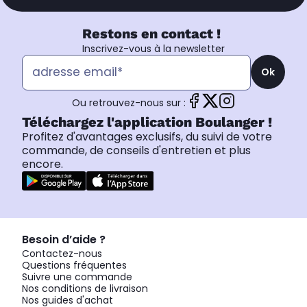
Restons en contact !
Inscrivez-vous à la newsletter
Ok
Ou retrouvez-nous sur :
Téléchargez l'application Boulanger !
Profitez d'avantages exclusifs, du suivi de votre
commande, de conseils d'entretien et plus
encore.
Besoin d’aide ?
Contactez-nous
Questions fréquentes
Suivre une commande
Nos conditions de livraison
Nos guides d'achat