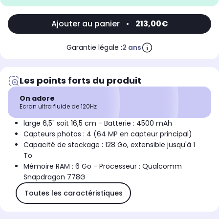
Ajouter au panier
•
213,00€
Garantie légale :
2 ans
Les points forts du produit
On adore
Ecran ultra fluide de 120Hz
large 6,5" soit 16,5 cm - Batterie : 4500 mAh
Capteurs photos : 4 (64 MP en capteur principal)
Capacité de stockage : 128 Go, extensible jusqu'à 1
To
Mémoire RAM : 6 Go - Processeur : Qualcomm
Snapdragon 778G
Toutes les caractéristiques