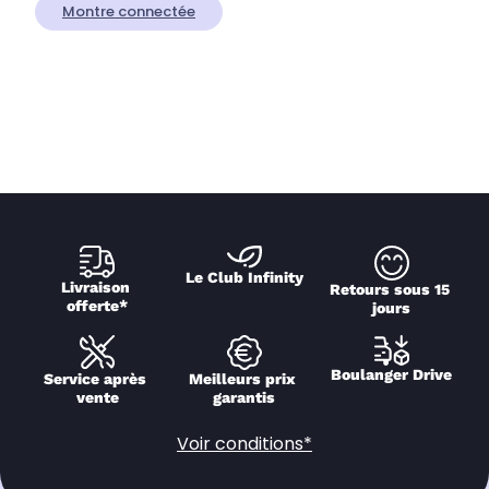
Montre connectée
Le Club Infinity
Livraison 
Retours sous 15 
offerte*
jours
Boulanger Drive
Service après 
Meilleurs prix 
vente
garantis
Voir conditions*