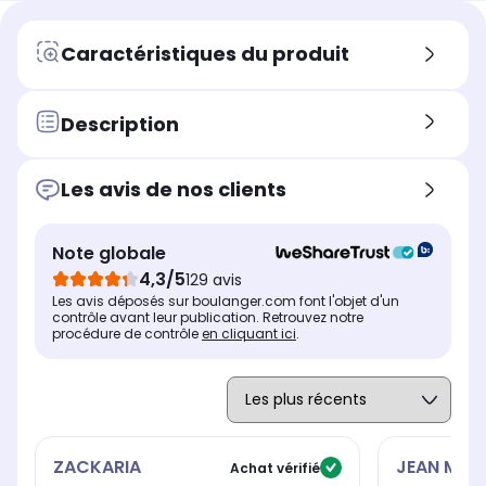
Caractéristiques du produit
Description
Les avis de nos clients
Note globale
4,3/5
129 avis
Les avis déposés sur boulanger.com font l'objet d'un
contrôle avant leur publication. Retrouvez notre
procédure de contrôle
en cliquant ici
.
ZACKARIA
JEAN MAR
Achat vérifié