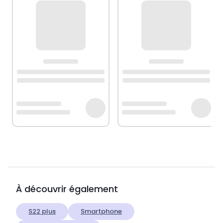
À découvrir également
S22 plus
Smartphone