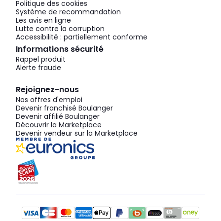
Politique des cookies
Système de recommandation
Les avis en ligne
Lutte contre la corruption
Accessibilité : partiellement conforme
Informations sécurité
Rappel produit
Alerte fraude
Rejoignez-nous
Nos offres d'emploi
Devenir franchisé Boulanger
Devenir affilié Boulanger
Découvrir la Marketplace
Devenir vendeur sur la Marketplace