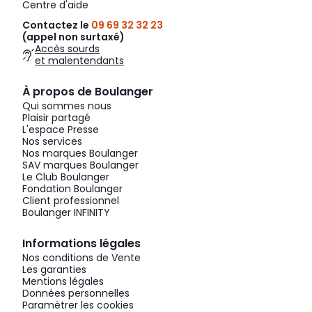
Centre d'aide
Contactez le
09 69 32 32 23
(appel non surtaxé)
Accès sourds
et malentendants
À propos de Boulanger
Qui sommes nous
Plaisir partagé
L'espace Presse
Nos services
Nos marques Boulanger
SAV marques Boulanger
Le Club Boulanger
Fondation Boulanger
Client professionnel
Boulanger INFINITY
Informations légales
Nos conditions de Vente
Les garanties
Mentions légales
Données personnelles
Paramétrer les cookies