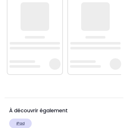
À découvrir également
iPad