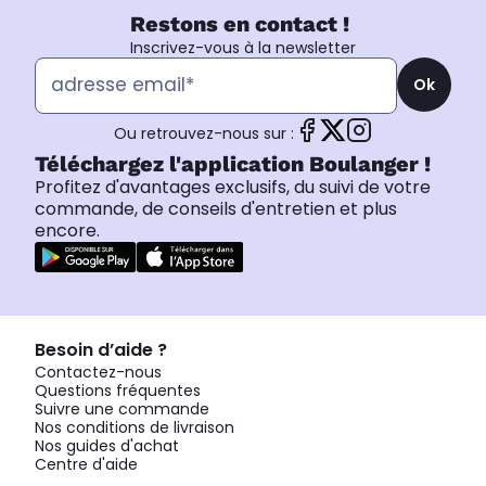
Restons en contact !
Inscrivez-vous à la newsletter
Ok
Ou retrouvez-nous sur :
Téléchargez l'application Boulanger !
Profitez d'avantages exclusifs, du suivi de votre
commande, de conseils d'entretien et plus
encore.
Besoin d’aide ?
Contactez-nous
Questions fréquentes
Suivre une commande
Nos conditions de livraison
Nos guides d'achat
Centre d'aide