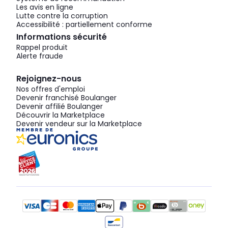
Les avis en ligne
Lutte contre la corruption
Accessibilité : partiellement conforme
Informations sécurité
Rappel produit
Alerte fraude
Rejoignez-nous
Nos offres d'emploi
Devenir franchisé Boulanger
Devenir affilié Boulanger
Découvrir la Marketplace
Devenir vendeur sur la Marketplace