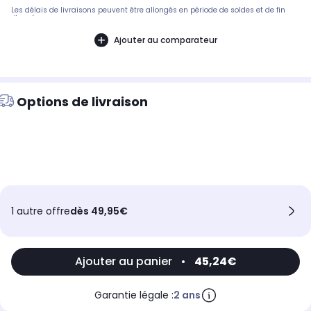
Les délais de livraisons peuvent être allongés en période de soldes et de fin
d'année.
Ajouter au comparateur
Options de livraison
1 autre offre
dès 49,95€
Ajouter au panier
•
45,24€
Garantie légale :
2 ans