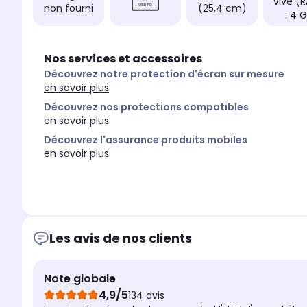
vive (
non fourni
(25,4 cm)
: 4 
Nos services et accessoires
Découvrez notre protection d'écran sur mesure
en savoir plus
Découvrez nos protections compatibles
en savoir plus
Découvrez l'assurance produits mobiles
en savoir plus
Les avis de nos clients
Note globale
4,9/5
134 avis