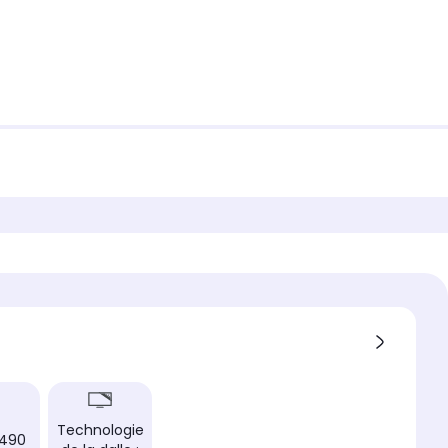
Technologie
 490