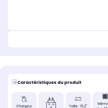
Caractéristiques du produit
Mémo
Chargeur
Taille : 10,2"