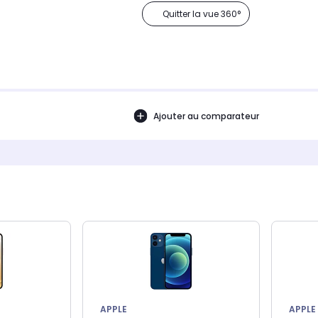
Quitter la vue 360°
Ajouter au comparateur
APPLE
APPLE