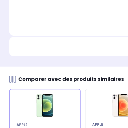
Comparer avec des produits similaires
APPLE
APPLE