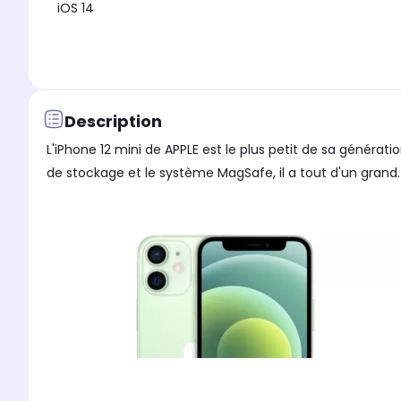
iOS 14
Description
L'iPhone 12 mini de APPLE est le plus petit de sa généra
de stockage et le système MagSafe, il a tout d'un grand.