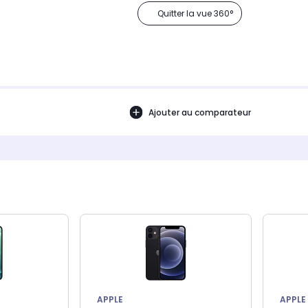
Quitter la vue 360°
Ajouter au comparateur
APPLE
APPLE