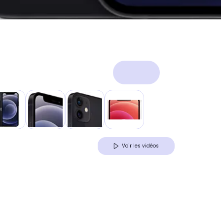
Voir les vidéos