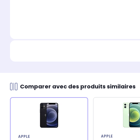
Comparer avec des produits similaires
APPLE
APPLE