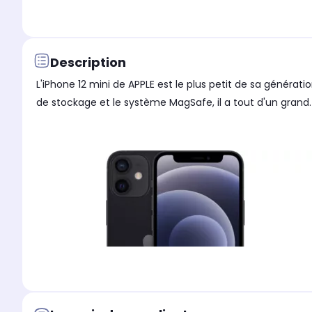
Description
L'iPhone 12 mini de APPLE est le plus petit de sa généra
de stockage et le système MagSafe, il a tout d'un grand.