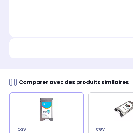
Comparer avec des produits similaires
CGV
CGV