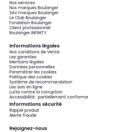
Nos services
Nos marques Boulanger
SAV marques Boulanger
Le Club Boulanger
Fondation Boulanger
Client professionnel
Boulanger INFINITY
Informations légales
Nos conditions de Vente
Les garanties
Mentions légales
Données personnelles
Paramétrer les cookies
Politique des cookies
Système de recommandation
Les avis en ligne
Lutte contre la corruption
Accessibilité : partiellement conforme
Informations sécurité
Rappel produit
Alerte fraude
Rejoignez-nous