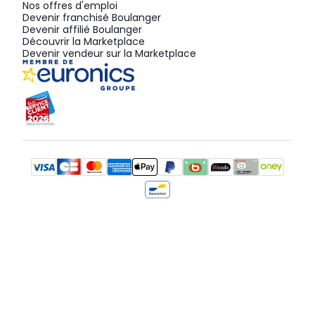
Nos offres d'emploi
Devenir franchisé Boulanger
Devenir affilié Boulanger
Découvrir la Marketplace
Devenir vendeur sur la Marketplace