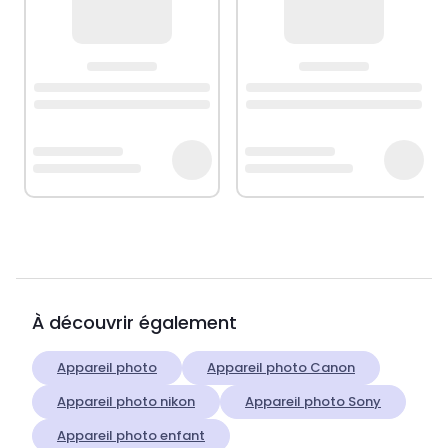
À découvrir également
Appareil photo
Appareil photo Canon
Appareil photo nikon
Appareil photo Sony
Appareil photo enfant