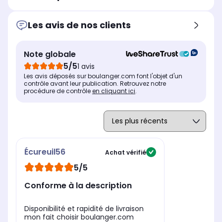
Les avis de nos clients
Note globale
5/5
1 avis
Les avis déposés sur boulanger.com font l'objet d'un
contrôle avant leur publication. Retrouvez notre
procédure de contrôle
en cliquant ici
.
Écureuil56
Achat vérifié
5/5
Conforme à la description
Disponibilité et rapidité de livraison
mon fait choisir boulanger.com