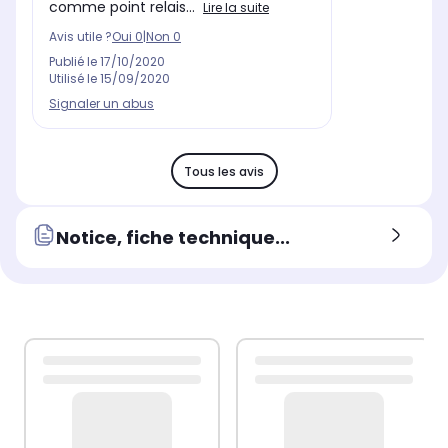
comme point relais...
Lire la suite
Avis utile ?
Oui
0
|
Non
0
Publié le
17/10/2020
Utilisé le
15/09/2020
Signaler un abus
Tous les avis
Notice, fiche technique...