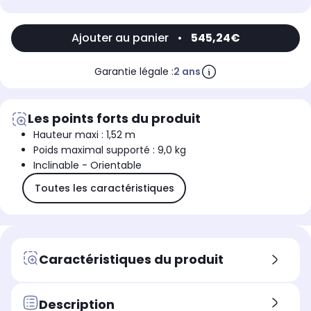
Ajouter au panier
•
545,24€
Garantie légale :
2 ans
Les points forts du produit
Hauteur maxi : 1,52 m
Poids maximal supporté : 9,0 kg
Inclinable - Orientable
Toutes les caractéristiques
Caractéristiques du produit
Description