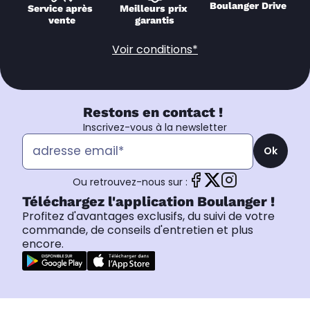
Boulanger Drive
Service après 
Meilleurs prix 
vente
garantis
Voir conditions*
Restons en contact !
Inscrivez-vous à la newsletter
Ok
Ou retrouvez-nous sur :
Téléchargez l'application Boulanger !
Profitez d'avantages exclusifs, du suivi de votre
commande, de conseils d'entretien et plus
encore.