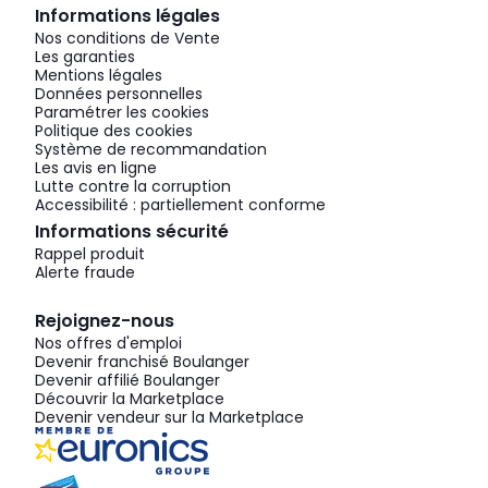
Informations légales
Nos conditions de Vente
Les garanties
Mentions légales
Données personnelles
Paramétrer les cookies
Politique des cookies
Système de recommandation
Les avis en ligne
Lutte contre la corruption
Accessibilité : partiellement conforme
Informations sécurité
Rappel produit
Alerte fraude
Rejoignez-nous
Nos offres d'emploi
Devenir franchisé Boulanger
Devenir affilié Boulanger
Découvrir la Marketplace
Devenir vendeur sur la Marketplace