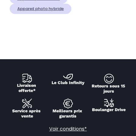
Appareil photo hybride
Le Club Infinity
Livraison 
Retours sous 15 
offerte*
jours
Boulanger Drive
Service après 
Meilleurs prix 
vente
garantis
Voir conditions*