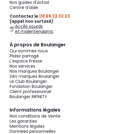
Nos guides d'achat
Centre d'aide
Contactez le
09 69 32 32 23
(appel non surtaxé)
Accès sourds
et malentendants
À propos de Boulanger
Qui sommes nous
Plaisir partagé
L'espace Presse
Nos services
Nos marques Boulanger
SAV marques Boulanger
Le Club Boulanger
Fondation Boulanger
Client professionnel
Boulanger INFINITY
Informations légales
Nos conditions de Vente
Les garanties
Mentions légales
Données personnelles