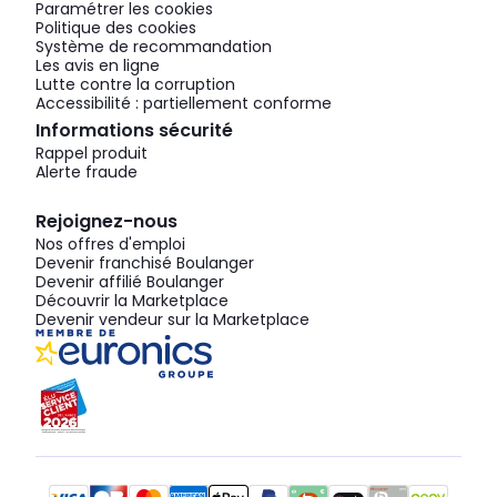
Paramétrer les cookies
Politique des cookies
Système de recommandation
Les avis en ligne
Lutte contre la corruption
Accessibilité : partiellement conforme
Informations sécurité
Rappel produit
Alerte fraude
Rejoignez-nous
Nos offres d'emploi
Devenir franchisé Boulanger
Devenir affilié Boulanger
Découvrir la Marketplace
Devenir vendeur sur la Marketplace