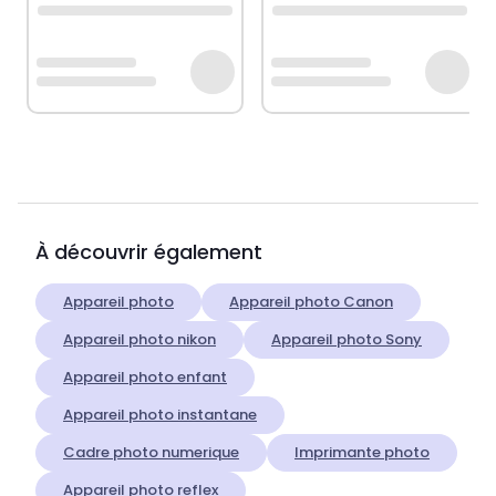
À découvrir également
Appareil photo
Appareil photo Canon
Appareil photo nikon
Appareil photo Sony
Appareil photo enfant
Appareil photo instantane
Cadre photo numerique
Imprimante photo
Appareil photo reflex