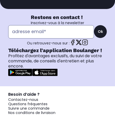
Restons en contact !
Inscrivez-vous à la newsletter
Ok
Ou retrouvez-nous sur :
Téléchargez l'application Boulanger !
Profitez d'avantages exclusifs, du suivi de votre
commande, de conseils d'entretien et plus
encore.
Besoin d’aide ?
Contactez-nous
Questions fréquentes
Suivre une commande
Nos conditions de livraison