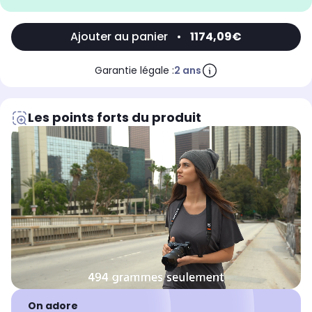
Ajouter au panier
•
1174,09€
Garantie légale :
2 ans
Les points forts du produit
On adore