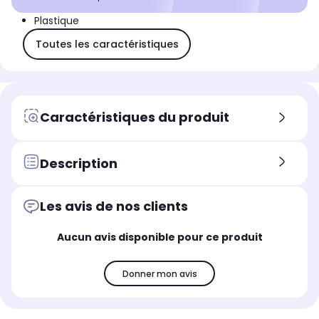
Plastique
Toutes les caractéristiques
Caractéristiques du produit
Description
Les avis de nos clients
Aucun avis disponible pour ce produit
Donner mon avis