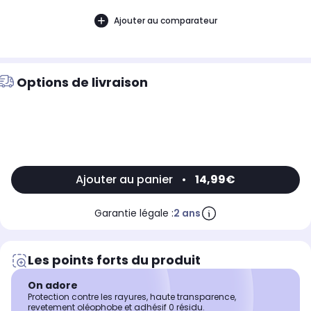
Ajouter au comparateur
Options de livraison
Ajouter au panier
•
14,99€
Garantie légale :
2 ans
Les points forts du produit
On adore
Protection contre les rayures, haute transparence,
revetement oléophobe et adhésif 0 résidu.