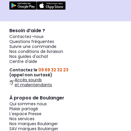
Besoin d’aide ?
Contactez-nous
Questions fréquentes
Suivre une commande
Nos conditions de livraison
Nos guides d'achat
Centre d'aide
Contactez le
09 69 32 32 23
(appel non surtaxé)
Accès sourds
et malentendants
À propos de Boulanger
Qui sommes nous
Plaisir partagé
L'espace Presse
Nos services
Nos marques Boulanger
SAV marques Boulanger