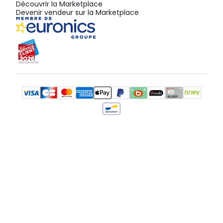
Découvrir la Marketplace
Devenir vendeur sur la Marketplace