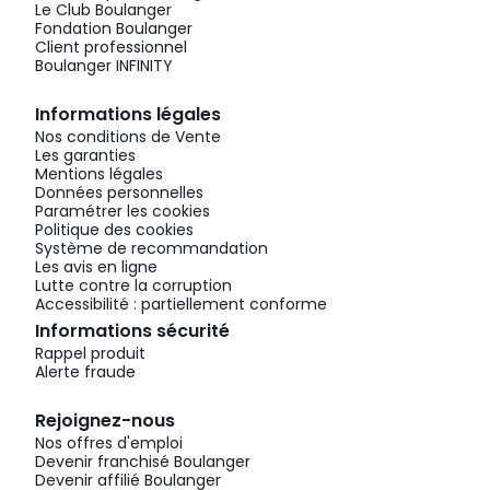
Le Club Boulanger
Fondation Boulanger
Client professionnel
Boulanger INFINITY
Informations légales
Nos conditions de Vente
Les garanties
Mentions légales
Données personnelles
Paramétrer les cookies
Politique des cookies
Système de recommandation
Les avis en ligne
Lutte contre la corruption
Accessibilité : partiellement conforme
Informations sécurité
Rappel produit
Alerte fraude
Rejoignez-nous
Nos offres d'emploi
Devenir franchisé Boulanger
Devenir affilié Boulanger