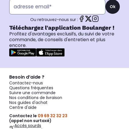
Ok
Ou retrouvez-nous sur :
Téléchargez l'application Boulanger !
Profitez d'avantages exclusifs, du suivi de votre
commande, de conseils d'entretien et plus
encore.
Besoin d’aide ?
Contactez-nous
Questions fréquentes
Suivre une commande
Nos conditions de livraison
Nos guides d'achat
Centre d'aide
Contactez le
09 69 32 32 23
(appel non surtaxé)
Accès sourds