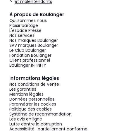
et malentendants
À propos de Boulanger
Qui sommes nous
Plaisir partagé
L'espace Presse
Nos services
Nos marques Boulanger
SAV marques Boulanger
Le Club Boulanger
Fondation Boulanger
Client professionnel
Boulanger INFINITY
Informations légales
Nos conditions de Vente
Les garanties
Mentions légales
Données personnelles
Paramétrer les cookies
Politique des cookies
Système de recommandation
Les avis en ligne
Lutte contre la corruption
Accessibilité : partiellement conforme