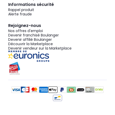
Informations sécurité
Rappel produit
Alerte fraude
Rejoignez-nous
Nos offres d'emploi
Devenir franchisé Boulanger
Devenir affilié Boulanger
Découvrir la Marketplace
Devenir vendeur sur la Marketplace