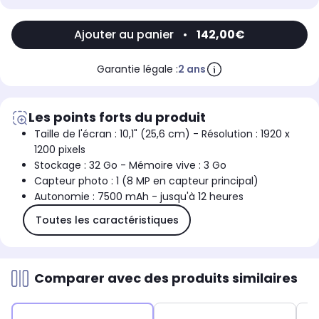
Ajouter au panier
•
142,00€
Garantie légale :
2 ans
Les points forts du produit
Taille de l'écran : 10,1" (25,6 cm) - Résolution : 1920 x
1200 pixels
Stockage : 32 Go - Mémoire vive : 3 Go
Capteur photo : 1 (8 MP en capteur principal)
Autonomie : 7500 mAh - jusqu'à 12 heures
Toutes les caractéristiques
Comparer avec des produits similaires