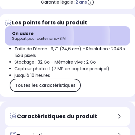
Garantie légale :
2 ans
Les points forts du produit
On adore
Support pour carte nano-SIM
Taille de l'écran : 9,7" (24,6 cm) - Résolution : 2048 x
1536 pixels
Stockage : 32 Go - Mémoire vive : 2 Go
Capteur photo : 1 (7 MP en capteur principal)
jusqu'à 10 heures
Toutes les caractéristiques
Caractéristiques du produit