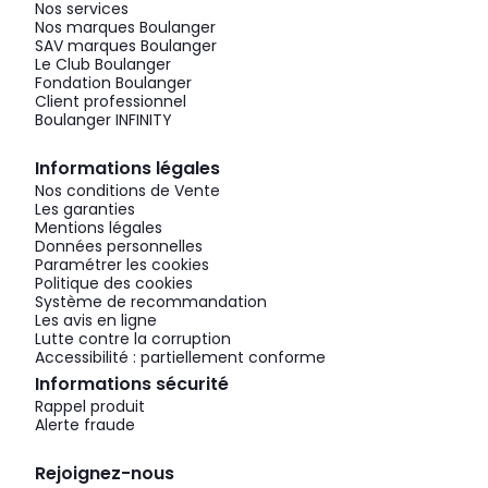
Nos services
Nos marques Boulanger
SAV marques Boulanger
Le Club Boulanger
Fondation Boulanger
Client professionnel
Boulanger INFINITY
Informations légales
Nos conditions de Vente
Les garanties
Mentions légales
Données personnelles
Paramétrer les cookies
Politique des cookies
Système de recommandation
Les avis en ligne
Lutte contre la corruption
Accessibilité : partiellement conforme
Informations sécurité
Rappel produit
Alerte fraude
Rejoignez-nous