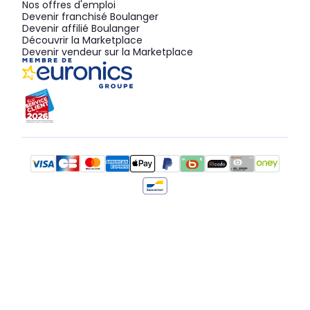
Nos offres d'emploi
Devenir franchisé Boulanger
Devenir affilié Boulanger
Découvrir la Marketplace
Devenir vendeur sur la Marketplace