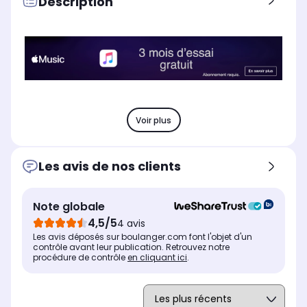
Description
Voir plus
Les avis de nos clients
Note globale
4,5/5
4 avis
Les avis déposés sur boulanger.com font l'objet d'un
contrôle avant leur publication. Retrouvez notre
procédure de contrôle
en cliquant ici
.