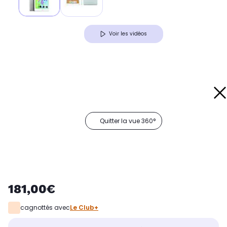
Voir les vidéos
Quitter la vue 360°
181,00€
cagnottés avec
Le Club+