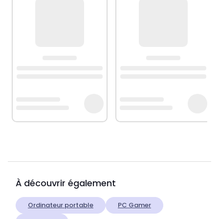
À découvrir également
Ordinateur portable
PC Gamer