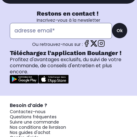
Restons en contact !
Inscrivez-vous à la newsletter
Ok
Ou retrouvez-nous sur :
Téléchargez l'application Boulanger !
Profitez d'avantages exclusifs, du suivi de votre
commande, de conseils d'entretien et plus
encore.
Besoin d’aide ?
Contactez-nous
Questions fréquentes
Suivre une commande
Nos conditions de livraison
Nos guides d'achat