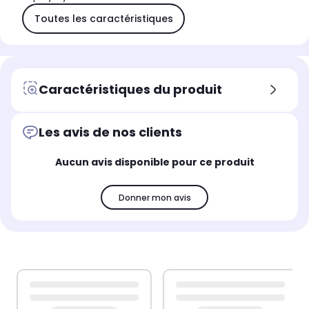
Toutes les caractéristiques
Caractéristiques du produit
Les avis de nos clients
Aucun avis disponible pour ce produit
Donner mon avis