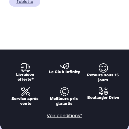
Tablette
Le Club Infinity
Livraison 
Retours sous 15 
offerte*
jours
Boulanger Drive
Service après 
Meilleurs prix 
vente
garantis
Voir conditions*