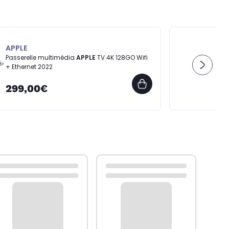
APPLE
Passerelle multimédia
APPLE
TV 4K 128GO Wifi
+ Ethernet 2022
299,00€