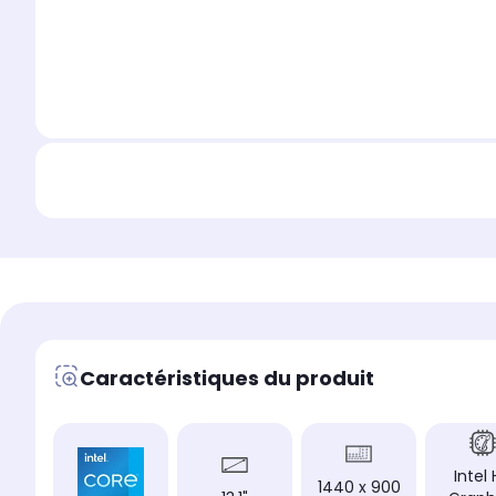
Caractéristiques du produit
Intel
1440 x 900