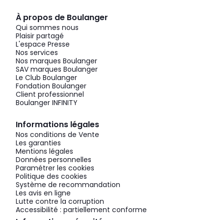
À propos de Boulanger
Qui sommes nous
Plaisir partagé
L'espace Presse
Nos services
Nos marques Boulanger
SAV marques Boulanger
Le Club Boulanger
Fondation Boulanger
Client professionnel
Boulanger INFINITY
Informations légales
Nos conditions de Vente
Les garanties
Mentions légales
Données personnelles
Paramétrer les cookies
Politique des cookies
Système de recommandation
Les avis en ligne
Lutte contre la corruption
Accessibilité : partiellement conforme