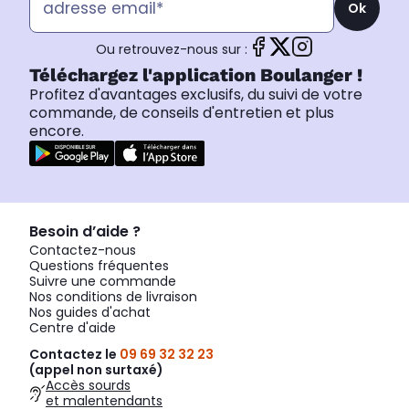
Ok
Ou retrouvez-nous sur :
Téléchargez l'application Boulanger !
Profitez d'avantages exclusifs, du suivi de votre
commande, de conseils d'entretien et plus
encore.
Besoin d’aide ?
Contactez-nous
Questions fréquentes
Suivre une commande
Nos conditions de livraison
Nos guides d'achat
Centre d'aide
Contactez le
09 69 32 32 23
(appel non surtaxé)
Accès sourds
et malentendants