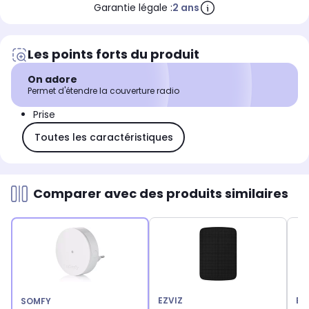
Garantie légale :
2 ans
Les points forts du produit
On adore
Permet d'étendre la couverture radio
Prise
Toutes les caractéristiques
Comparer avec des produits similaires
EZVIZ
EZ
SOMFY