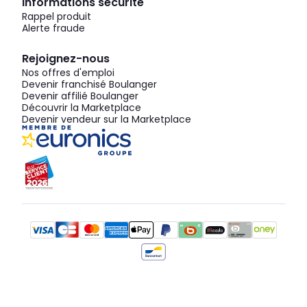
Informations sécurité
Rappel produit
Alerte fraude
Rejoignez-nous
Nos offres d'emploi
Devenir franchisé Boulanger
Devenir affilié Boulanger
Découvrir la Marketplace
Devenir vendeur sur la Marketplace