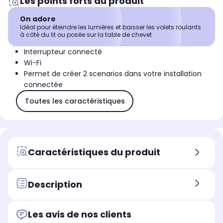
Les points forts du produit
On adore
Idéal pour éteindre les lumières et baisser les volets roulants
à côté du lit ou posée sur la table de chevet
Interrupteur connecté
Wi-Fi
Permet de créer 2 scenarios dans votre installation
connectée
Toutes les caractéristiques
Caractéristiques du produit
Description
Les avis de nos clients