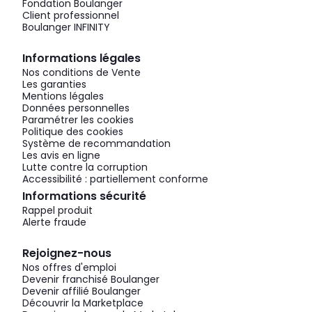
Fondation Boulanger
Client professionnel
Boulanger INFINITY
Informations légales
Nos conditions de Vente
Les garanties
Mentions légales
Données personnelles
Paramétrer les cookies
Politique des cookies
Système de recommandation
Les avis en ligne
Lutte contre la corruption
Accessibilité : partiellement conforme
Informations sécurité
Rappel produit
Alerte fraude
Rejoignez-nous
Nos offres d'emploi
Devenir franchisé Boulanger
Devenir affilié Boulanger
Découvrir la Marketplace