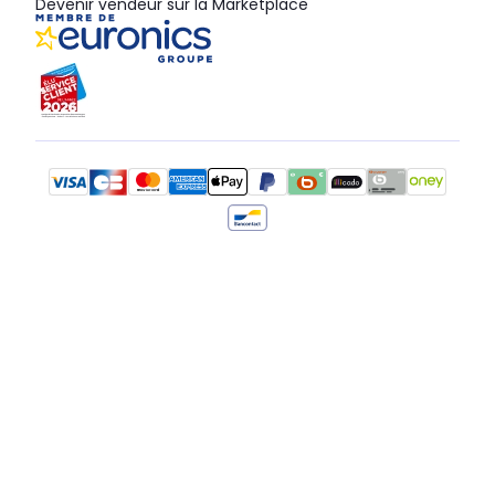
Devenir vendeur sur la Marketplace