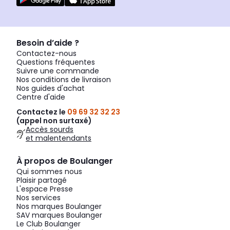
Besoin d’aide ?
Contactez-nous
Questions fréquentes
Suivre une commande
Nos conditions de livraison
Nos guides d'achat
Centre d'aide
Contactez le
09 69 32 32 23
(appel non surtaxé)
Accès sourds
et malentendants
À propos de Boulanger
Qui sommes nous
Plaisir partagé
L'espace Presse
Nos services
Nos marques Boulanger
SAV marques Boulanger
Le Club Boulanger