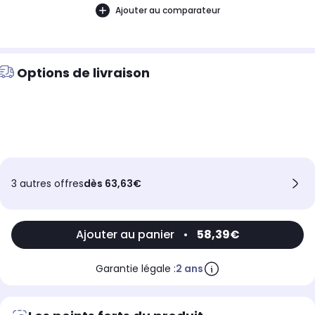
Ajouter au comparateur
Options de livraison
3 autres offres
dès 63,63€
Ajouter au panier
•
58,39€
Garantie légale :
2 ans