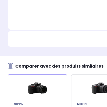
Comparer avec des produits similaires
NIKON
NIKON