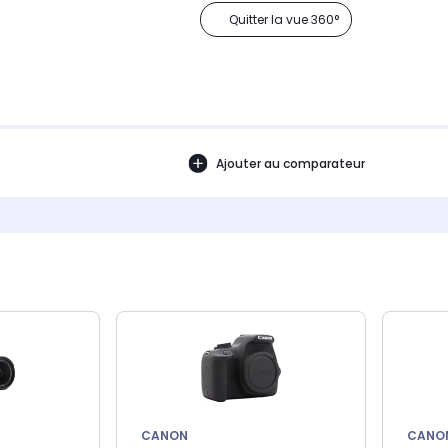
Quitter la vue 360°
Ajouter au comparateur
CANON
CANO