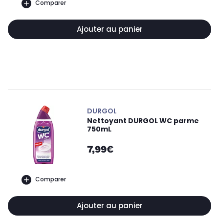
Comparer
Ajouter au panier
DURGOL
Nettoyant DURGOL WC parme
750mL
7,99€
Comparer
Ajouter au panier