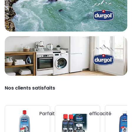
Nos clients satisfaits
Parfait
efficacité