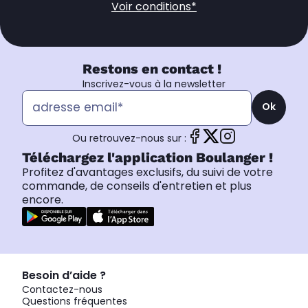
Voir conditions*
Restons en contact !
Inscrivez-vous à la newsletter
Ok
Ou retrouvez-nous sur :
Téléchargez l'application Boulanger !
Profitez d'avantages exclusifs, du suivi de votre
commande, de conseils d'entretien et plus
encore.
Besoin d’aide ?
Contactez-nous
Questions fréquentes