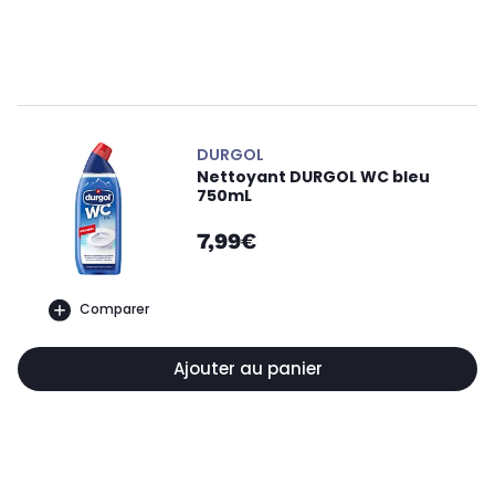
DURGOL
Nettoyant DURGOL WC bleu
750mL
7,99€
Comparer
Ajouter au panier