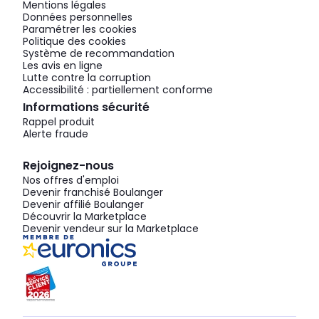
Mentions légales
Données personnelles
Paramétrer les cookies
Politique des cookies
Système de recommandation
Les avis en ligne
Lutte contre la corruption
Accessibilité : partiellement conforme
Informations sécurité
Rappel produit
Alerte fraude
Rejoignez-nous
Nos offres d'emploi
Devenir franchisé Boulanger
Devenir affilié Boulanger
Découvrir la Marketplace
Devenir vendeur sur la Marketplace