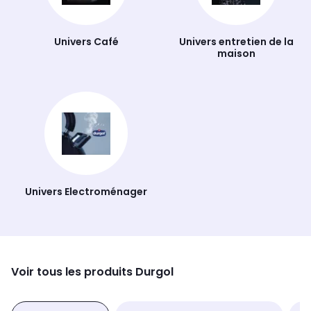
Univers Café
Univers entretien de la
maison
Univers Electroménager
Voir tous les produits Durgol