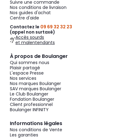
Suivre une commande
Nos conditions de livraison
Nos guides d'achat
Centre d'aide
Contactez le
09 69 32 32 23
(appel non surtaxé)
Accès sourds
et malentendants
À propos de Boulanger
Qui sommes nous
Plaisir partagé
L'espace Presse
Nos services
Nos marques Boulanger
SAV marques Boulanger
Le Club Boulanger
Fondation Boulanger
Client professionnel
Boulanger INFINITY
Informations légales
Nos conditions de Vente
Les garanties