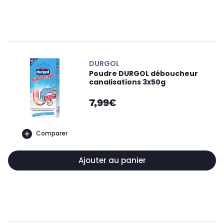
DURGOL
Poudre DURGOL déboucheur
canalisations 3x50g
7,99€
Comparer
Ajouter au panier