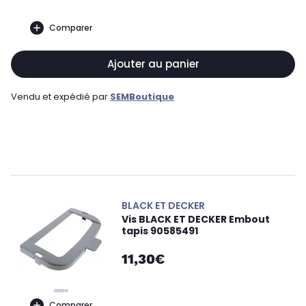
Comparer
Ajouter au panier
Vendu et expédié par
SEMBoutique
BLACK ET DECKER
Vis BLACK ET DECKER Embout
tapis 90585491
11,30€
Comparer