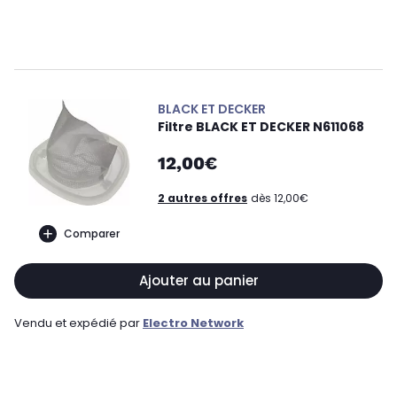
BLACK ET DECKER
Filtre BLACK ET DECKER N611068
12,00€
2 autres offres
dès 12,00€
Comparer
Ajouter au panier
Vendu et expédié par
Electro Network