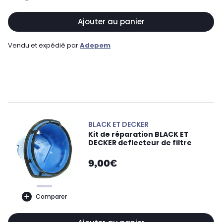
Ajouter au panier
Vendu et expédié par
Adepem
BLACK ET DECKER
Kit de réparation BLACK ET
DECKER deflecteur de filtre
9,00€
Comparer