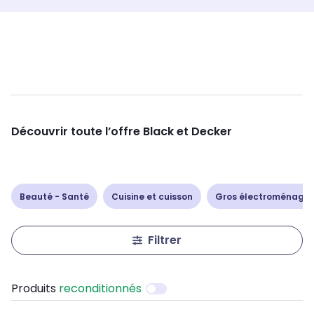
Découvrir toute l’offre Black et Decker
Beauté - Santé
Cuisine et cuisson
Gros électroménager
Filtrer
Produits
reconditionnés