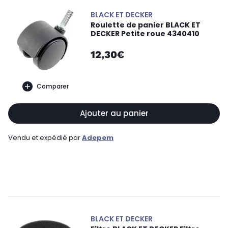
BLACK ET DECKER
Roulette de panier BLACK ET
DECKER Petite roue 4340410
12,30€
Comparer
Ajouter au panier
Vendu et expédié par
Adepem
BLACK ET DECKER