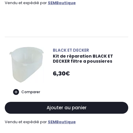
Vendu et expédié par
SEMBoutique
BLACK ET DECKER
Kit de réparation BLACK ET
DECKER filtre a poussieres
6,30€
Comparer
Ajouter au panier
Vendu et expédié par
SEMBoutique