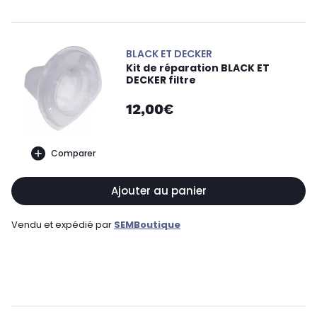
BLACK ET DECKER
Kit de réparation BLACK ET
DECKER filtre
12,00€
Comparer
Ajouter au panier
Vendu et expédié par
SEMBoutique