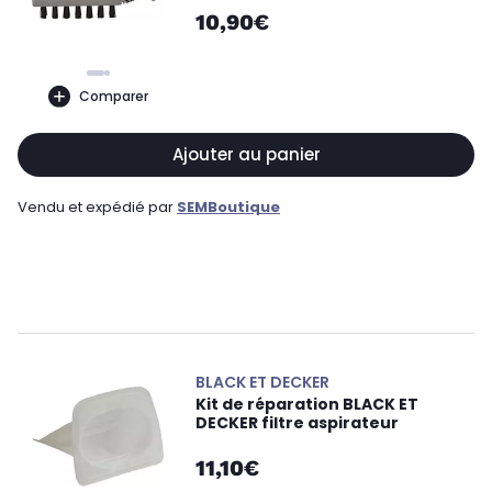
10,90€
Comparer
Ajouter au panier
Vendu et expédié par
SEMBoutique
BLACK ET DECKER
Kit de réparation BLACK ET
DECKER filtre aspirateur
11,10€