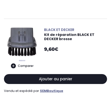
BLACK ET DECKER
Kit de réparation BLACK ET
DECKER brosse
9,60€
Comparer
Ajouter au panier
Vendu et expédié par
SEMBoutique