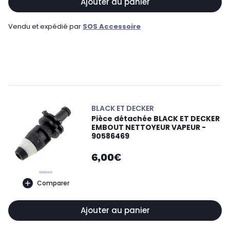
Ajouter au panier
Vendu et expédié par
SOS Accessoire
BLACK ET DECKER
Pièce détachée BLACK ET DECKER
EMBOUT NETTOYEUR VAPEUR -
90586469
6,00€
Comparer
Ajouter au panier