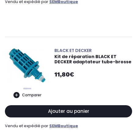
Vendu et expédié par
SEMBoutique
BLACK ET DECKER
Kit de réparation BLACK ET
DECKER adaptateur tube-brosse
11,80€
Comparer
Ajouter au panier
Vendu et expédié par
SEMBoutique