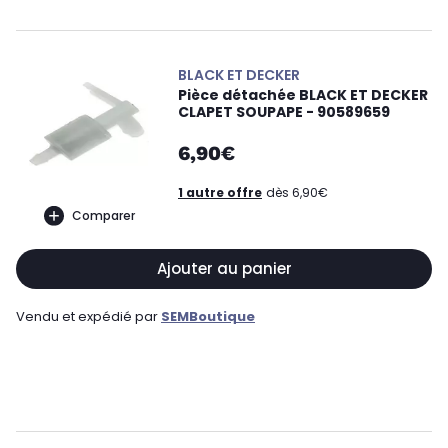
BLACK ET DECKER
Pièce détachée BLACK ET DECKER
CLAPET SOUPAPE - 90589659
6,90€
1 autre offre
dès 6,90€
Comparer
Ajouter au panier
Vendu et expédié par
SEMBoutique