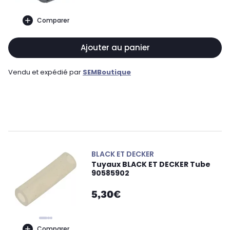
Comparer
Ajouter au panier
Vendu et expédié par
SEMBoutique
BLACK ET DECKER
Tuyaux BLACK ET DECKER Tube
90585902
5,30€
Comparer