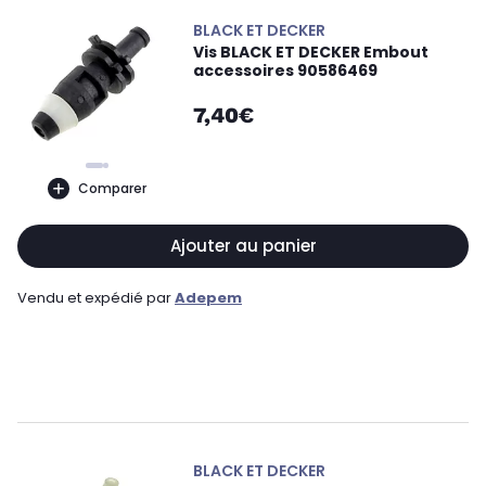
BLACK ET DECKER
Vis BLACK ET DECKER Embout
accessoires 90586469
7,40€
Comparer
Ajouter au panier
Vendu et expédié par
Adepem
BLACK ET DECKER