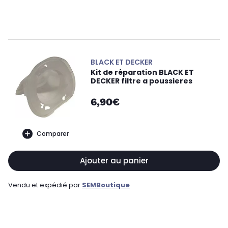
BLACK ET DECKER
Kit de réparation BLACK ET
DECKER filtre a poussieres
6,90€
Comparer
Ajouter au panier
Vendu et expédié par
SEMBoutique