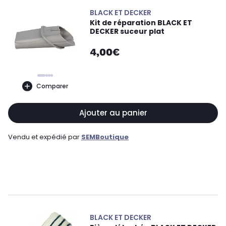
BLACK ET DECKER
Kit de réparation BLACK ET
DECKER suceur plat
4,00€
Comparer
Ajouter au panier
Vendu et expédié par
SEMBoutique
BLACK ET DECKER