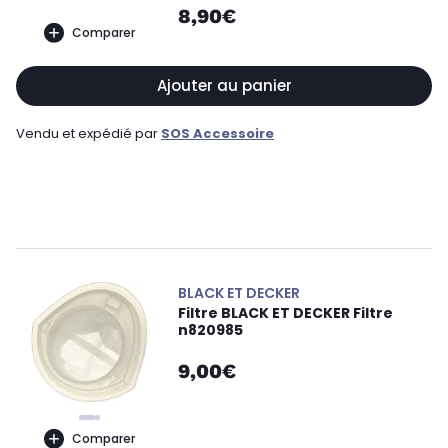
8,90€
Comparer
Ajouter au panier
Vendu et expédié par
SOS Accessoire
BLACK ET DECKER
Filtre BLACK ET DECKER Filtre
n820985
9,00€
Comparer