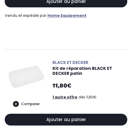
Ajouter au panier
Vendu et expédié par
Home Equipement
BLACK ET DECKER
Kit de réparation BLACK ET
DECKER patin
11,80€
1 autre offre
dès 11,80€
Comparer
Ajouter au panier