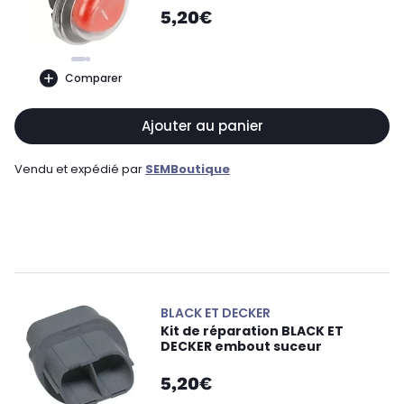
5,20€
Comparer
Ajouter au panier
Vendu et expédié par
SEMBoutique
BLACK ET DECKER
Kit de réparation BLACK ET
DECKER embout suceur
5,20€