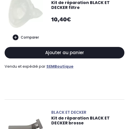
Kit de réparation BLACK ET
DECKER filtre
10,40€
Comparer
Ajouter au panier
Vendu et expédié par
SEMBoutique
BLACK ET DECKER
Kit de réparation BLACK ET
DECKER brosse