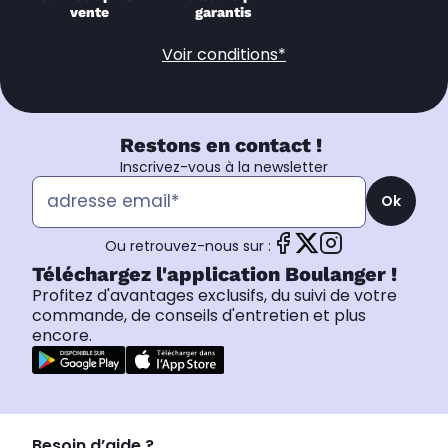
vente
garantis
Voir conditions*
Restons en contact !
Inscrivez-vous à la newsletter
Ok
Ou retrouvez-nous sur :
Téléchargez l'application Boulanger !
Profitez d'avantages exclusifs, du suivi de votre
commande, de conseils d'entretien et plus
encore.
Besoin d’aide ?