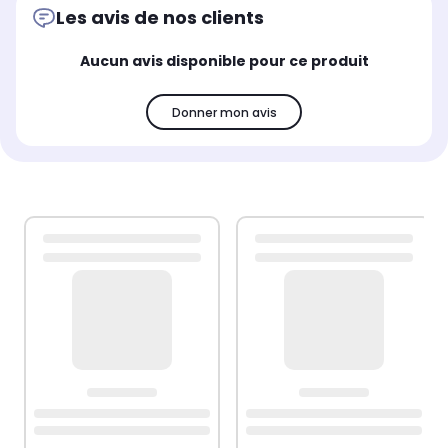
Les avis de nos clients
Aucun avis disponible pour ce produit
Donner mon avis