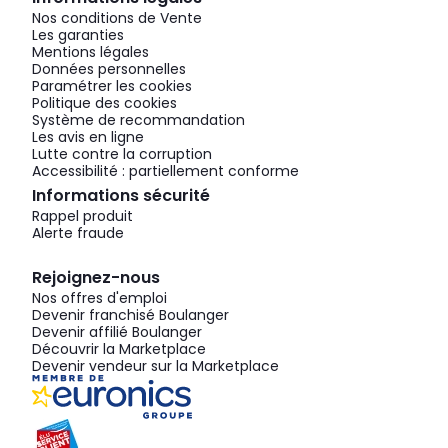
Nos conditions de Vente
Les garanties
Mentions légales
Données personnelles
Paramétrer les cookies
Politique des cookies
Système de recommandation
Les avis en ligne
Lutte contre la corruption
Accessibilité : partiellement conforme
Informations sécurité
Rappel produit
Alerte fraude
Rejoignez-nous
Nos offres d'emploi
Devenir franchisé Boulanger
Devenir affilié Boulanger
Découvrir la Marketplace
Devenir vendeur sur la Marketplace