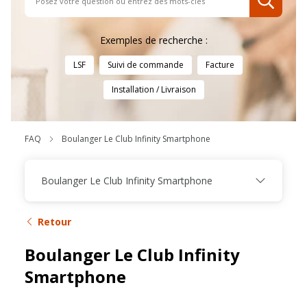
Exemples de recherche :
LSF
Suivi de commande
Facture
Installation / Livraison
FAQ
Boulanger Le Club Infinity Smartphone
Boulanger Le Club Infinity Smartphone
Retour
Boulanger Le Club Infinity
Smartphone