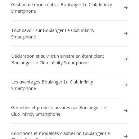
Gestion de mon contrat Boulanger Le Club Infinity
Smartphone
Tout savoir sur Boulanger Le Club Infinity
Smartphone
Déclaration et suivi d’un sinistre en étant client
Boulanger Le Club Infinity Smartphone
Les avantages Boulanger Le Club Infinity
Smartphone
Garanties et produits assurés par Boulanger Le
Club Infinity Smartphone
Conditions et modalités d’adhésion Boulanger Le