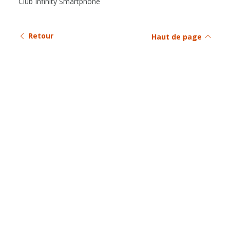
Club Infinity Smartphone
Retour
Haut de page