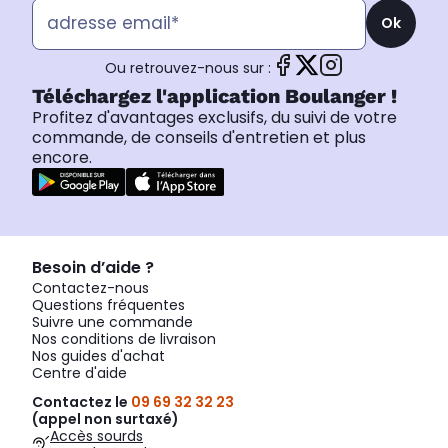
Ok
Ou retrouvez-nous sur :
Téléchargez l'application Boulanger !
Profitez d'avantages exclusifs, du suivi de votre
commande, de conseils d'entretien et plus
encore.
Besoin d’aide ?
Contactez-nous
Questions fréquentes
Suivre une commande
Nos conditions de livraison
Nos guides d'achat
Centre d'aide
Contactez le
09 69 32 32 23
(appel non surtaxé)
Accès sourds