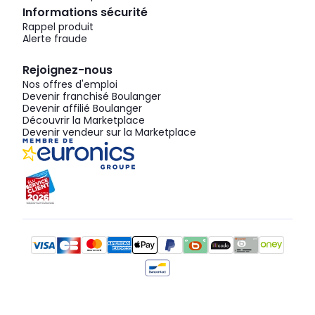
Informations sécurité
Rappel produit
Alerte fraude
Rejoignez-nous
Nos offres d'emploi
Devenir franchisé Boulanger
Devenir affilié Boulanger
Découvrir la Marketplace
Devenir vendeur sur la Marketplace