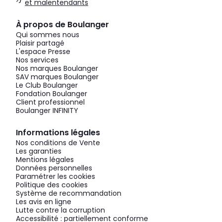
et malentendants
À propos de Boulanger
Qui sommes nous
Plaisir partagé
L'espace Presse
Nos services
Nos marques Boulanger
SAV marques Boulanger
Le Club Boulanger
Fondation Boulanger
Client professionnel
Boulanger INFINITY
Informations légales
Nos conditions de Vente
Les garanties
Mentions légales
Données personnelles
Paramétrer les cookies
Politique des cookies
Système de recommandation
Les avis en ligne
Lutte contre la corruption
Accessibilité : partiellement conforme