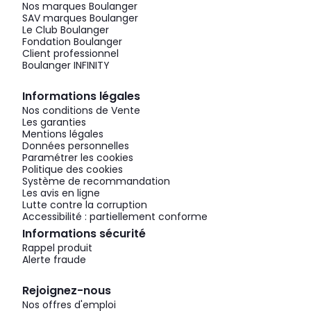
Nos marques Boulanger
SAV marques Boulanger
Le Club Boulanger
Fondation Boulanger
Client professionnel
Boulanger INFINITY
Informations légales
Nos conditions de Vente
Les garanties
Mentions légales
Données personnelles
Paramétrer les cookies
Politique des cookies
Système de recommandation
Les avis en ligne
Lutte contre la corruption
Accessibilité : partiellement conforme
Informations sécurité
Rappel produit
Alerte fraude
Rejoignez-nous
Nos offres d'emploi