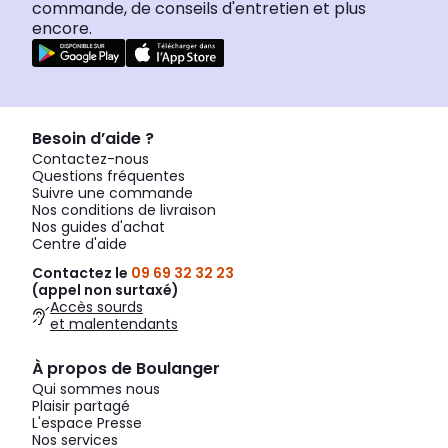
commande, de conseils d'entretien et plus
encore.
Besoin d’aide ?
Contactez-nous
Questions fréquentes
Suivre une commande
Nos conditions de livraison
Nos guides d'achat
Centre d'aide
Contactez le
09 69 32 32 23
(appel non surtaxé)
Accès sourds
et malentendants
À propos de Boulanger
Qui sommes nous
Plaisir partagé
L'espace Presse
Nos services