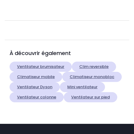
À découvrir également
Ventilateur brumisateur
Clim reversible
Climatiseur mobile
Climatiseur monobloc
Ventilateur Dyson
Mini ventilateur
Ventilateur colonne
Ventilateur sur pied