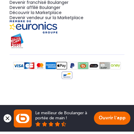
Devenir franchisé Boulanger
Devenir affilié Boulanger
Découvrir la Marketplace
Devenir vendeur sur la Marketplace
Le meilleur de Boulanger à 
Ouvrir l'app
portée de main !