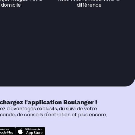
domicile
différence
chargez l'application Boulanger !
tez d'avantages exclusifs, du suivi de votre
nde, de conseils d'entretien et plus encore.