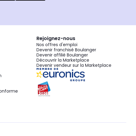
Rejoignez-nous
Nos offres d'emploi
Devenir franchisé Boulanger
Devenir affilié Boulanger
Découvrir la Marketplace
Devenir vendeur sur la Marketplace
n
 conforme