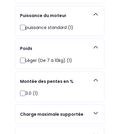
Puissance du moteur
puissance standard (1)
Poids
Léger (De 7 à 10kg) (1)
Montée des pentes en %
3.0 (1)
Charge maximale supportée