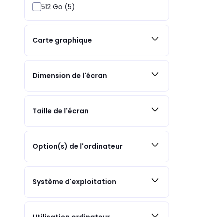
512 Go (5)
Carte graphique
Dimension de l'écran
Taille de l'écran
Option(s) de l'ordinateur
Système d'exploitation