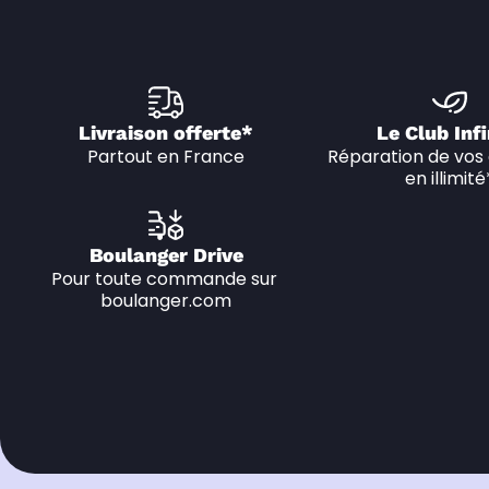
Livraison offerte*
Le Club Infi
Partout en France
Réparation de vos 
en illimité
Boulanger Drive
Pour toute commande sur 
boulanger.com