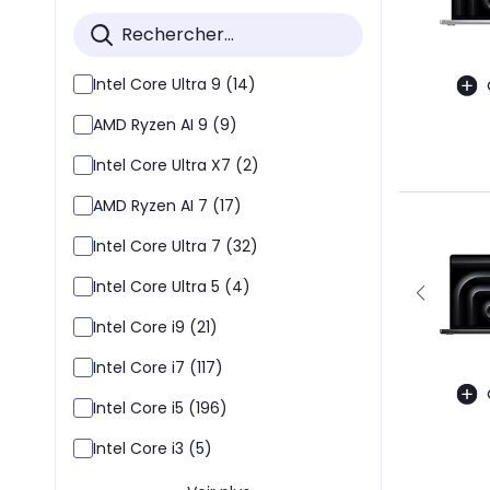
Intel Core Ultra 9 (14)
AMD Ryzen AI 9 (9)
Intel Core Ultra X7 (2)
AMD Ryzen AI 7 (17)
Intel Core Ultra 7 (32)
Intel Core Ultra 5 (4)
Intel Core i9 (21)
Intel Core i7 (117)
Intel Core i5 (196)
Intel Core i3 (5)