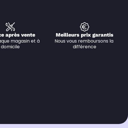
ce après vente
Meilleurs prix garantis
que magasin et à 
Nous vous remboursons la 
domicile
différence