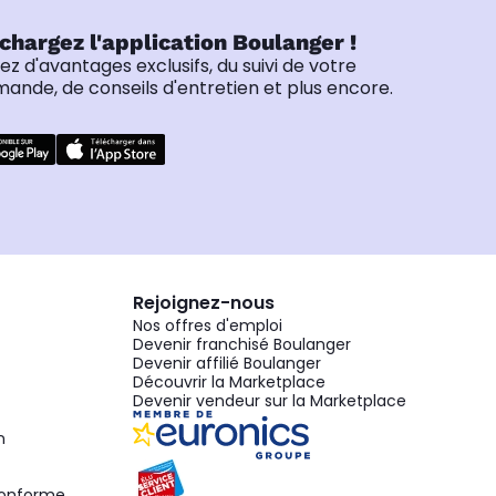
chargez l'application Boulanger !
tez d'avantages exclusifs, du suivi de votre
nde, de conseils d'entretien et plus encore.
Rejoignez-nous
Nos offres d'emploi
Devenir franchisé Boulanger
Devenir affilié Boulanger
Découvrir la Marketplace
Devenir vendeur sur la Marketplace
n
 conforme