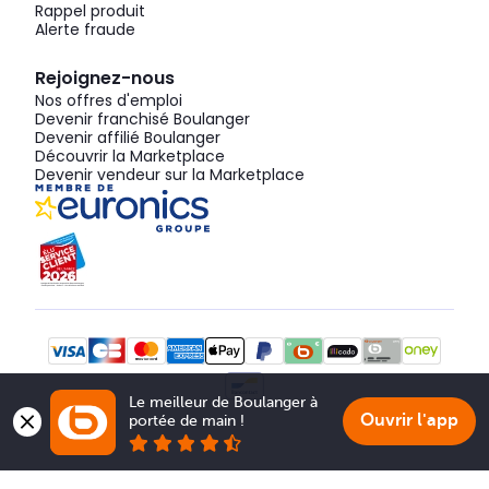
Rappel produit
Alerte fraude
Rejoignez-nous
Nos offres d'emploi
Devenir franchisé Boulanger
Devenir affilié Boulanger
Découvrir la Marketplace
Devenir vendeur sur la Marketplace
Le meilleur de Boulanger à 
Ouvrir l'app
portée de main !