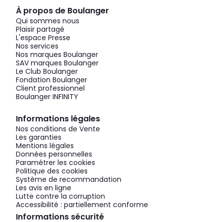
À propos de Boulanger
Qui sommes nous
Plaisir partagé
L'espace Presse
Nos services
Nos marques Boulanger
SAV marques Boulanger
Le Club Boulanger
Fondation Boulanger
Client professionnel
Boulanger INFINITY
Informations légales
Nos conditions de Vente
Les garanties
Mentions légales
Données personnelles
Paramétrer les cookies
Politique des cookies
Système de recommandation
Les avis en ligne
Lutte contre la corruption
Accessibilité : partiellement conforme
Informations sécurité