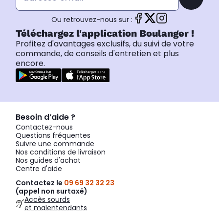
Ou retrouvez-nous sur :
Téléchargez l'application Boulanger !
Profitez d'avantages exclusifs, du suivi de votre
commande, de conseils d'entretien et plus
encore.
Besoin d’aide ?
Contactez-nous
Questions fréquentes
Suivre une commande
Nos conditions de livraison
Nos guides d'achat
Centre d'aide
Contactez le
09 69 32 32 23
(appel non surtaxé)
Accès sourds
et malentendants