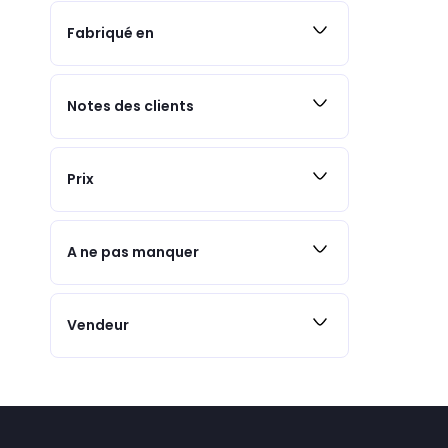
Fabriqué en
Notes des clients
Prix
A ne pas manquer
Vendeur