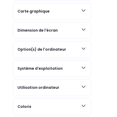
Carte graphique
Dimension de l'écran
Option(s) de l'ordinateur
Système d'exploitation
Utilisation ordinateur
Coloris