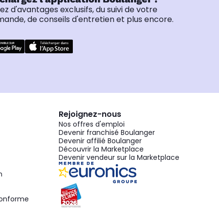
tez d'avantages exclusifs, du suivi de votre
nde, de conseils d'entretien et plus encore.
Rejoignez-nous
Nos offres d'emploi
Devenir franchisé Boulanger
Devenir affilié Boulanger
Découvrir la Marketplace
Devenir vendeur sur la Marketplace
n
 conforme