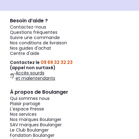
Besoin d’aide ?
Contactez-nous
Questions fréquentes
Suivre une commande
Nos conditions de livraison
Nos guides d'achat
Centre d'aide
Contactez le
09 69 32 32 23
(appel non surtaxé)
Accès sourds
et malentendants
À propos de Boulanger
Qui sommes nous
Plaisir partagé
L'espace Presse
Nos services
Nos marques Boulanger
SAV marques Boulanger
Le Club Boulanger
Fondation Boulanger