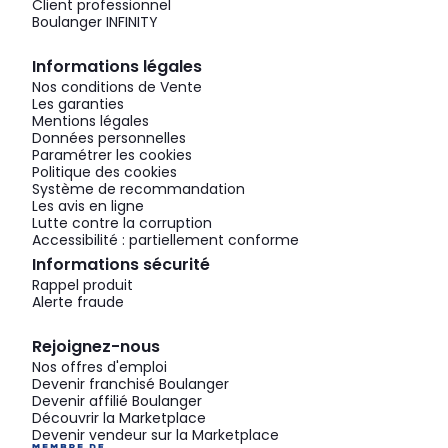
Client professionnel
Boulanger INFINITY
Informations légales
Nos conditions de Vente
Les garanties
Mentions légales
Données personnelles
Paramétrer les cookies
Politique des cookies
Système de recommandation
Les avis en ligne
Lutte contre la corruption
Accessibilité : partiellement conforme
Informations sécurité
Rappel produit
Alerte fraude
Rejoignez-nous
Nos offres d'emploi
Devenir franchisé Boulanger
Devenir affilié Boulanger
Découvrir la Marketplace
Devenir vendeur sur la Marketplace