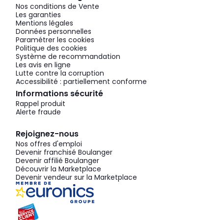
Nos conditions de Vente
Les garanties
Mentions légales
Données personnelles
Paramétrer les cookies
Politique des cookies
Système de recommandation
Les avis en ligne
Lutte contre la corruption
Accessibilité : partiellement conforme
Informations sécurité
Rappel produit
Alerte fraude
Rejoignez-nous
Nos offres d'emploi
Devenir franchisé Boulanger
Devenir affilié Boulanger
Découvrir la Marketplace
Devenir vendeur sur la Marketplace