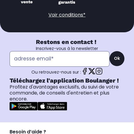
vente
garantis
Voir conditions*
Restons en contact !
Inscrivez-vous à la newsletter
Ok
Ou retrouvez-nous sur :
Téléchargez l'application Boulanger !
Profitez d'avantages exclusifs, du suivi de votre
commande, de conseils d'entretien et plus
encore.
Besoin d’aide ?