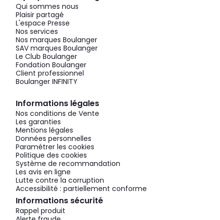
Qui sommes nous
Plaisir partagé
L'espace Presse
Nos services
Nos marques Boulanger
SAV marques Boulanger
Le Club Boulanger
Fondation Boulanger
Client professionnel
Boulanger INFINITY
Informations légales
Nos conditions de Vente
Les garanties
Mentions légales
Données personnelles
Paramétrer les cookies
Politique des cookies
Système de recommandation
Les avis en ligne
Lutte contre la corruption
Accessibilité : partiellement conforme
Informations sécurité
Rappel produit
Alerte fraude