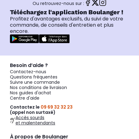
Ou retrouvez-nous sur :
Téléchargez l'application Boulanger !
Profitez d'avantages exclusifs, du suivi de votre
commande, de conseils d'entretien et plus
encore.
Besoin d’aide ?
Contactez-nous
Questions fréquentes
Suivre une commande
Nos conditions de livraison
Nos guides d'achat
Centre d'aide
Contactez le
09 69 32 32 23
(appel non surtaxé)
Accès sourds
et malentendants
À propos de Boulanger