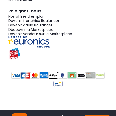
Rejoignez-nous
Nos offres d'emploi
Devenir franchisé Boulanger
Devenir affilié Boulanger
Découvrir la Marketplace
Devenir vendeur sur la Marketplace