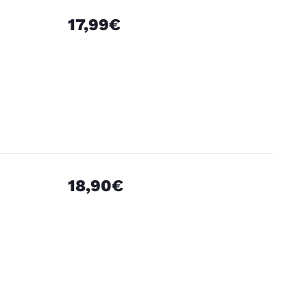
17,99€
18,90€