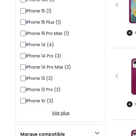
iPhone 15 (1)
iPhone 15 Plus (1)
iPhone 15 Pro Max (1)
iPhone 14 (4)
iPhone 14 Pro (3)
iPhone 14 Pro Max (2)
iPhone 13 (2)
iPhone 12 Pro (2)
iPhone Xr (3)
Voir plus
Marque compatible