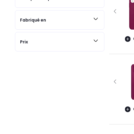
Fabriqué en
Prix