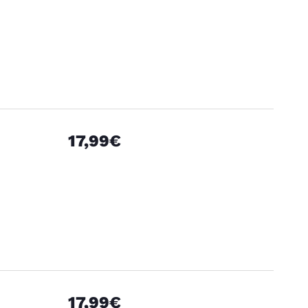
17,99€
17,99€