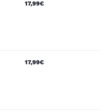
17,99€
17,99€