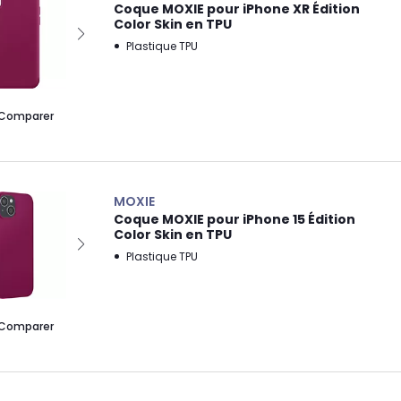
Coque MOXIE pour iPhone XR Édition
Color Skin en TPU
Plastique TPU
Comparer
MOXIE
Coque MOXIE pour iPhone 15 Édition
Color Skin en TPU
Plastique TPU
Comparer