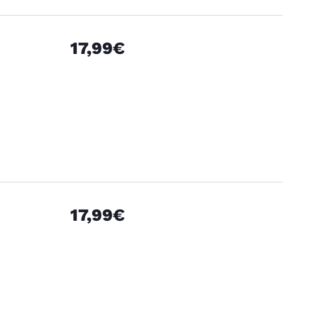
17,99€
17,99€