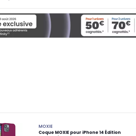
MOXIE
Coque MOXIE pour iPhone 14 Édition