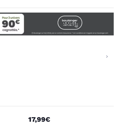
17,99€