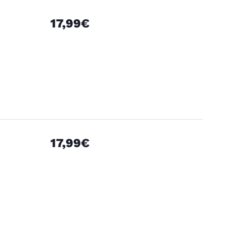
17,99€
17,99€