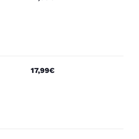
17,99€