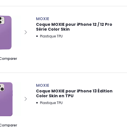
MOXIE
Coque MOXIE pour iPhone 12 / 12 Pro
Série Color Skin
Plastique TPU
Comparer
MOXIE
Coque MOXIE pour iPhone 13 Édition
Color Skin en TPU
Plastique TPU
Comparer