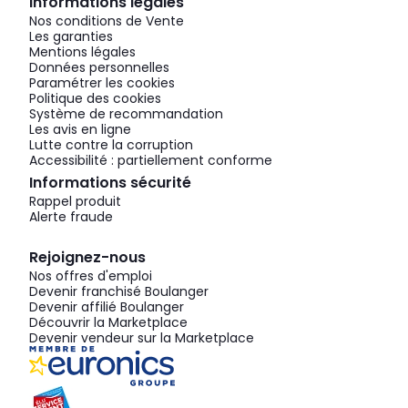
Informations légales
Nos conditions de Vente
Les garanties
Mentions légales
Données personnelles
Paramétrer les cookies
Politique des cookies
Système de recommandation
Les avis en ligne
Lutte contre la corruption
Accessibilité : partiellement conforme
Informations sécurité
Rappel produit
Alerte fraude
Rejoignez-nous
Nos offres d'emploi
Devenir franchisé Boulanger
Devenir affilié Boulanger
Découvrir la Marketplace
Devenir vendeur sur la Marketplace