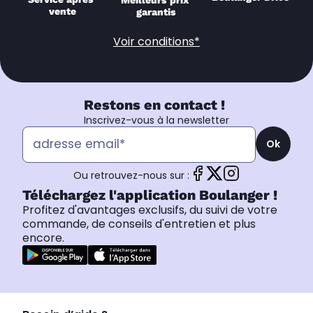
Meilleurs prix 
vente
garantis
Voir conditions*
Restons en contact !
Inscrivez-vous à la newsletter
Ok
Ou retrouvez-nous sur :
Téléchargez l'application Boulanger !
Profitez d'avantages exclusifs, du suivi de votre
commande, de conseils d'entretien et plus
encore.