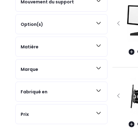
Mouvement du support
Option(s)
Matière
Marque
Fabriqué en
Prix