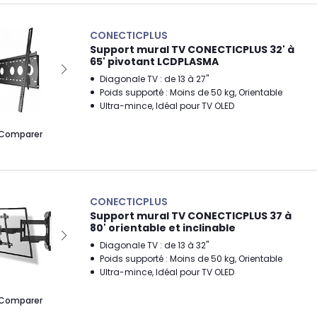
CONECTICPLUS
Support mural TV CONECTICPLUS 32' à
65' pivotant LCDPLASMA
Diagonale TV : de 13 à 27"
Poids supporté : Moins de 50 kg, Orientable
Ultra-mince, Idéal pour TV OLED
Comparer
CONECTICPLUS
Support mural TV CONECTICPLUS 37 à
80' orientable et inclinable
Diagonale TV : de 13 à 32"
Poids supporté : Moins de 50 kg, Orientable
Ultra-mince, Idéal pour TV OLED
Comparer