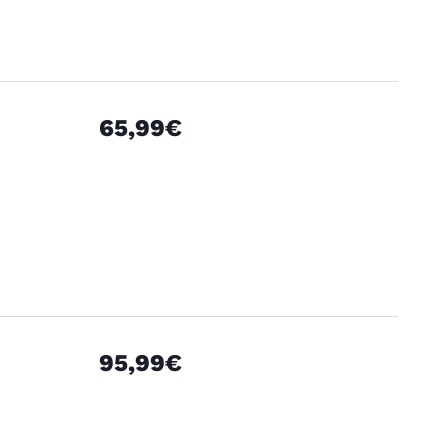
65,99€
95,99€