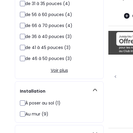
de 31 à 35 pouces (4)
de 56 à 60 pouces (4)
de 66 à 70 pouces (4)
de 36 à 40 pouces (3)
de 41 à 45 pouces (3)
de 46 à 50 pouces (3)
Voir plus
Installation
À poser au sol (1)
Au mur (9)