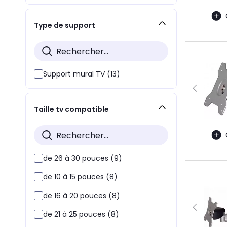
Type de support
Support mural TV (13)
Taille tv compatible
de 26 à 30 pouces (9)
de 10 à 15 pouces (8)
de 16 à 20 pouces (8)
de 21 à 25 pouces (8)