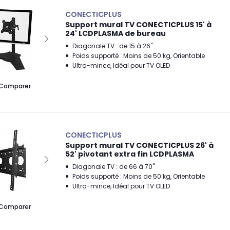
CONECTICPLUS
Support mural TV CONECTICPLUS 15' à
24' LCDPLASMA de bureau
Diagonale TV : de 15 à 26"
Poids supporté : Moins de 50 kg, Orientable
Ultra-mince, Idéal pour TV OLED
Comparer
CONECTICPLUS
Support mural TV CONECTICPLUS 26' à
52' pivotant extra fin LCDPLASMA
Diagonale TV : de 66 à 70"
Poids supporté : Moins de 50 kg, Orientable
Ultra-mince, Idéal pour TV OLED
Comparer