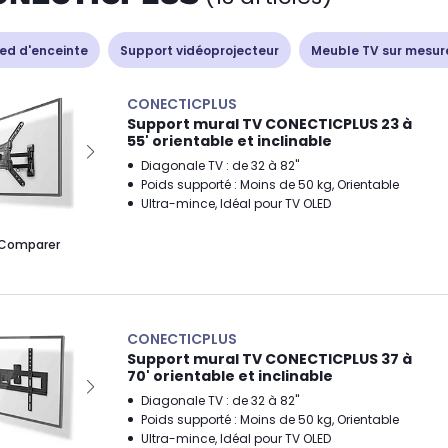
ied d'enceinte
Support vidéoprojecteur
Meuble TV sur mesur
CONECTICPLUS
Support mural TV CONECTICPLUS 23 à
55' orientable et inclinable
Diagonale TV : de 32 à 82"
Poids supporté : Moins de 50 kg, Orientable
Ultra-mince, Idéal pour TV OLED
Comparer
CONECTICPLUS
Support mural TV CONECTICPLUS 37 à
70' orientable et inclinable
Diagonale TV : de 32 à 82"
Poids supporté : Moins de 50 kg, Orientable
Ultra-mince, Idéal pour TV OLED