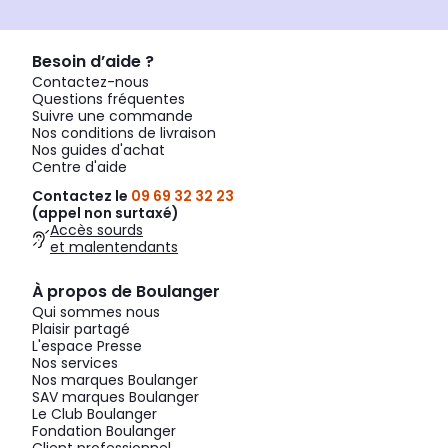
Besoin d’aide ?
Contactez-nous
Questions fréquentes
Suivre une commande
Nos conditions de livraison
Nos guides d'achat
Centre d'aide
Contactez le
09 69 32 32 23
(appel non surtaxé)
Accès sourds
et malentendants
À propos de Boulanger
Qui sommes nous
Plaisir partagé
L'espace Presse
Nos services
Nos marques Boulanger
SAV marques Boulanger
Le Club Boulanger
Fondation Boulanger