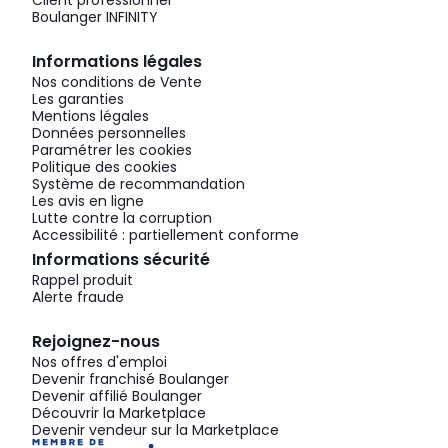
Client professionnel
Boulanger INFINITY
Informations légales
Nos conditions de Vente
Les garanties
Mentions légales
Données personnelles
Paramétrer les cookies
Politique des cookies
Système de recommandation
Les avis en ligne
Lutte contre la corruption
Accessibilité : partiellement conforme
Informations sécurité
Rappel produit
Alerte fraude
Rejoignez-nous
Nos offres d'emploi
Devenir franchisé Boulanger
Devenir affilié Boulanger
Découvrir la Marketplace
Devenir vendeur sur la Marketplace