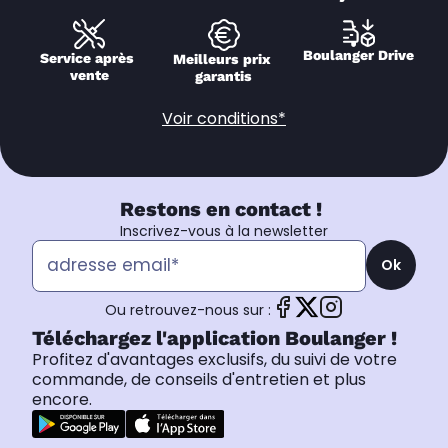
Boulanger Drive
Service après 
Meilleurs prix 
vente
garantis
Voir conditions*
Restons en contact !
Inscrivez-vous à la newsletter
Ok
Ou retrouvez-nous sur :
Téléchargez l'application Boulanger !
Profitez d'avantages exclusifs, du suivi de votre
commande, de conseils d'entretien et plus
encore.