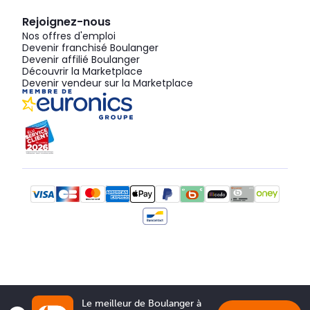
Rejoignez-nous
Nos offres d'emploi
Devenir franchisé Boulanger
Devenir affilié Boulanger
Découvrir la Marketplace
Devenir vendeur sur la Marketplace
Le meilleur de Boulanger à 