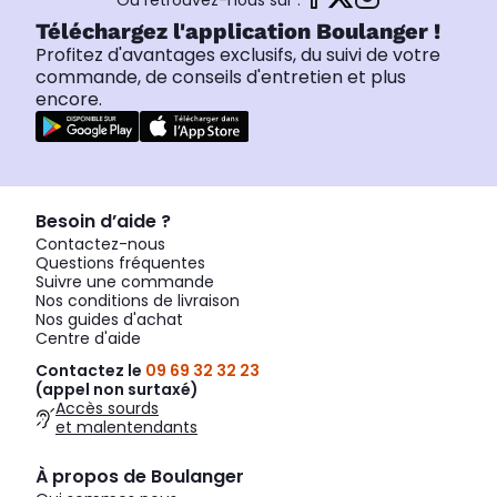
Téléchargez l'application Boulanger !
Profitez d'avantages exclusifs, du suivi de votre
commande, de conseils d'entretien et plus
encore.
Besoin d’aide ?
Contactez-nous
Questions fréquentes
Suivre une commande
Nos conditions de livraison
Nos guides d'achat
Centre d'aide
Contactez le
09 69 32 32 23
(appel non surtaxé)
Accès sourds
et malentendants
À propos de Boulanger